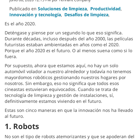
Publicado en
Soluciones de limpieza
,
Productividad
,
Innovación y tecnología
,
Desafíos de limpieza
,
Es el año 2020.
Deténgase y piense por un segundo lo que eso significa.
Durante décadas, incluso después del año 2000, las películas
futuristas estaban ambientadas en años como el 2020.
Porque el año 2020
es
el futuro. O al menos suena como si lo
fuera.
Por supuesto, ahora que estamos aquí, no hay un solo
automóvil volador a nuestro alrededor y todavía no tenemos
mayordomos robóticos gestionando nuestros hogares por
nosotros. Sin embargo, eso no significa que todos esos
cineastas estuvieran equivocados. Cuando se trata de
tecnología de limpieza y gestión de instalaciones, sí,
definitivamente estamos viviendo en el futuro.
Estas son cinco maneras en que la innovación nos ha llevado
al futuro.
1.
Robots
No son el tipo de robots atemorizantes y que se apoderan del