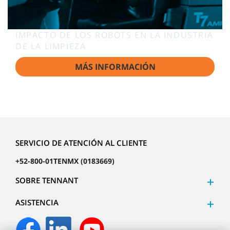
IMPACTO DE LOS ROBOTS EN LA INDUSTRIA
DE LA LIMPIEZA
MÁS INFORMACIÓN
SERVICIO DE ATENCIÓN AL CLIENTE
+52-800-01TENMX (0183669)
SOBRE TENNANT
ASISTENCIA