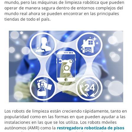
mundo, pero las máquinas de limpieza robótica que pueden
operar de manera segura dentro de entornos complejos del
mundo real ahora se pueden encontrar en las principales
tiendas de todo el país.
Los robots de limpieza están creciendo rápidamente, tanto en
popularidad como en las formas en que pueden ayudar a las
instalaciones en las que se los utiliza. Los robots móviles
autónomos (AMR) como la
restregadora robotizada de pisos