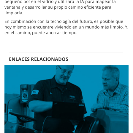
pequeño bot en el vidrio y utilizará la IA para mapear la
ventana y desarrollar su propio camino eficiente para
limpiarla.
En combinación con la tecnología del futuro, es posible que
hoy mismo se encuentre viviendo en un mundo más limpio. Y,
en el camino, puede ahorrar tiempo.
ENLACES RELACIONADOS