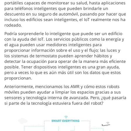
portátiles capaces de monitorear su salud, hasta aplicaciones
para teléfonos inteligentes que pueden brindarle un
descuento en su seguro de automóvil, pasando por hacer que
incluso los edificios sean inteligentes, el IoT realmente nos ha
rodeado.
Podría sorprenderle lo inteligente que puede ser un edificio
con la ayuda del IoT. Los servicios públicos como la energía y
el agua pueden usar medidores inteligentes para
proporcionar información sobre el uso y el flujo; las luces y
los sistemas de termostato pueden aprender hábitos y
detectar la ocupación para operar de la manera más eficiente
posible. Tener dispositivos inteligentes es una gran ayuda,
pero a veces lo que es aún más útil son los datos que estos
proporcionan.
Anteriormente, mencionamos los AMR y cómo estos robots
móviles pueden ayudar a limpiar los espacios gracias a sus
sensores y tecnología interna de avanzada. Pero, ¿qué pasaría
si parte de la tecnología estuviera fuera del robot?