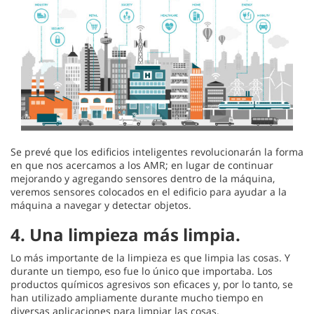
Se prevé que los edificios inteligentes revolucionarán la forma
en que nos acercamos a los AMR; en lugar de continuar
mejorando y agregando sensores dentro de la máquina,
veremos sensores colocados en el edificio para ayudar a la
máquina a navegar y detectar objetos.
4.
Una limpieza más limpia.
Lo más importante de la limpieza es que limpia las cosas. Y
durante un tiempo, eso fue lo único que importaba. Los
productos químicos agresivos son eficaces y, por lo tanto, se
han utilizado ampliamente durante mucho tiempo en
diversas aplicaciones para limpiar las cosas.