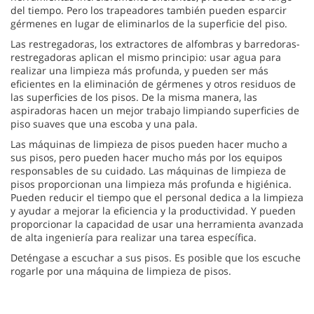
del tiempo. Pero los trapeadores también pueden esparcir
gérmenes en lugar de eliminarlos de la superficie del piso.
Las restregadoras, los extractores de alfombras y barredoras-
restregadoras aplican el mismo principio: usar agua para
realizar una limpieza más profunda, y pueden ser más
eficientes en la eliminación de gérmenes y otros residuos de
las superficies de los pisos. De la misma manera, las
aspiradoras hacen un mejor trabajo limpiando superficies de
piso suaves que una escoba y una pala.
Las máquinas de limpieza de pisos pueden hacer mucho a
sus pisos, pero pueden hacer mucho más por los equipos
responsables de su cuidado. Las máquinas de limpieza de
pisos proporcionan una limpieza más profunda e higiénica.
Pueden reducir el tiempo que el personal dedica a la limpieza
y ayudar a mejorar la eficiencia y la productividad. Y pueden
proporcionar la capacidad de usar una herramienta avanzada
de alta ingeniería para realizar una tarea específica.
Deténgase a escuchar a sus pisos. Es posible que los escuche
rogarle por una máquina de limpieza de pisos.