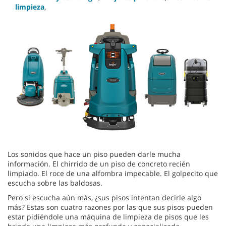
limpieza
,
Los sonidos que hace un piso pueden darle mucha
información. El chirrido de un piso de concreto recién
limpiado. El roce de una alfombra impecable. El golpecito que
escucha sobre las baldosas.
Pero si escucha aún más, ¿sus pisos intentan decirle algo
más? Estas son cuatro razones por las que sus pisos pueden
estar pidiéndole una máquina de limpieza de pisos que les