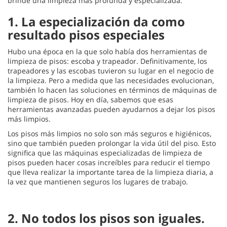
brinde una limpieza más profunda y especializada.
1. La especialización da como
resultado pisos especiales
Hubo una época en la que solo había dos herramientas de
limpieza de pisos: escoba y trapeador. Definitivamente, los
trapeadores y las escobas tuvieron su lugar en el negocio de
la limpieza. Pero a medida que las necesidades evolucionan,
también lo hacen las soluciones en términos de máquinas de
limpieza de pisos. Hoy en día, sabemos que esas
herramientas avanzadas pueden ayudarnos a dejar los pisos
más limpios.
Los pisos más limpios no solo son más seguros e higiénicos,
sino que también pueden prolongar la vida útil del piso. Esto
significa que las máquinas especializadas de limpieza de
pisos pueden hacer cosas increíbles para reducir el tiempo
que lleva realizar la importante tarea de la limpieza diaria, a
la vez que mantienen seguros los lugares de trabajo.
2. No todos los pisos son iguales.