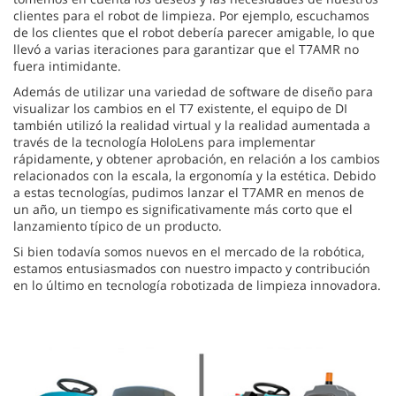
clientes para el robot de limpieza. Por ejemplo, escuchamos
de los clientes que el robot debería parecer amigable, lo que
llevó a varias iteraciones para garantizar que el T7AMR no
fuera intimidante.
Además de utilizar una variedad de software de diseño para
visualizar los cambios en el T7 existente, el equipo de DI
también utilizó la realidad virtual y la realidad aumentada a
través de la tecnología HoloLens para implementar
rápidamente, y obtener aprobación, en relación a los cambios
relacionados con la escala, la ergonomía y la estética. Debido
a estas tecnologías, pudimos lanzar el T7AMR en menos de
un año, un tiempo es significativamente más corto que el
lanzamiento típico de un producto.
Si bien todavía somos nuevos en el mercado de la robótica,
estamos entusiasmados con nuestro impacto y contribución
en lo último en tecnología robotizada de limpieza innovadora.