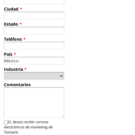
Ciudad
*
Estado
*
Teléfono
*
País
*
Industria
*
Comentarios
Sí, deseo recibir correos
electrónicos de marketing de
Tennant.