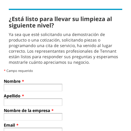
¿Está listo para llevar su limpieza al
siguiente nivel?
Ya sea que esté solicitando una demostración de
producto o una cotización, solicitando piezas o
programando una cita de servicio, ha venido al lugar
correcto. Los representantes profesionales de Tennant
están listos para responder sus preguntas y esperamos
mostrarle cuánto apreciamos su negocio.
*
Campo requerido
Nombre
*
Apellido
*
Nombre de la empresa
*
Email
*