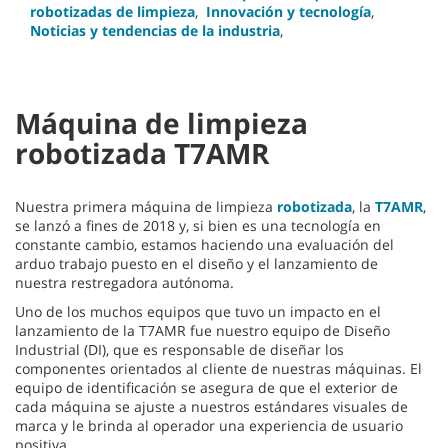
robotizadas de limpieza
,
Innovación y tecnología
,
Noticias y tendencias de la industria
,
Máquina de limpieza
robotizada T7AMR
Nuestra primera máquina de limpieza
robotizada
, la
T7AMR
,
se lanzó a fines de 2018 y, si bien es una tecnología en
constante cambio, estamos haciendo una evaluación del
arduo trabajo puesto en el diseño y el lanzamiento de
nuestra restregadora autónoma.
Uno de los muchos equipos que tuvo un impacto en el
lanzamiento de la T7AMR fue nuestro equipo de Diseño
Industrial (DI), que es responsable de diseñar los
componentes orientados al cliente de nuestras máquinas. El
equipo de identificación se asegura de que el exterior de
cada máquina se ajuste a nuestros estándares visuales de
marca y le brinda al operador una experiencia de usuario
positiva.