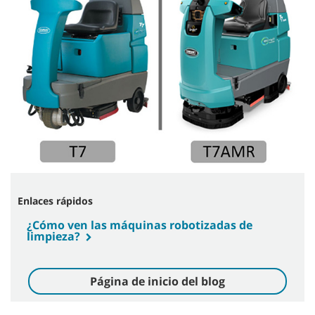
Enlaces rápidos
¿Cómo ven las máquinas robotizadas de
limpieza?
Página de inicio del blog