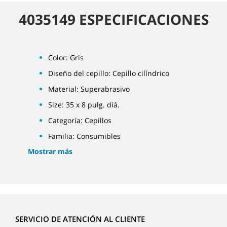
4035149 ESPECIFICACIONES
Color: Gris
Diseño del cepillo: Cepillo cilíndrico
Material: Superabrasivo
Size: 35 x 8 pulg. diá.
Categoría: Cepillos
Familia: Consumibles
Mostrar más
SERVICIO DE ATENCIÓN AL CLIENTE