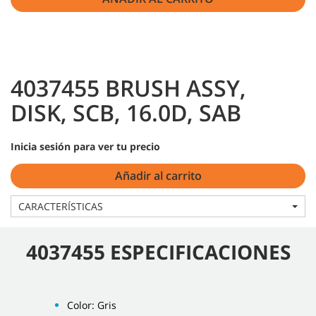
4037455 BRUSH ASSY,
DISK, SCB, 16.0D, SAB
Inicia sesión para ver tu precio
Añadir al carrito
CARACTERÍSTICAS
4037455 ESPECIFICACIONES
Color: Gris