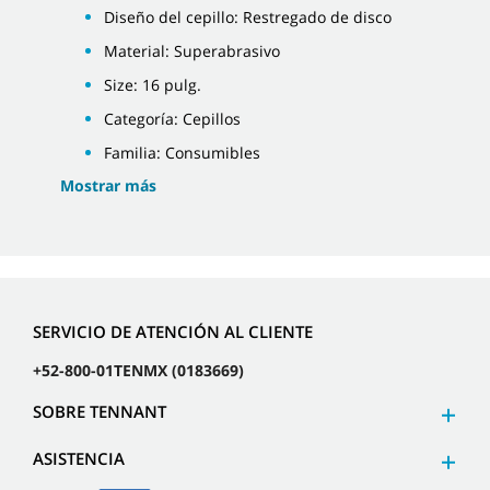
Diseño del cepillo: Restregado de disco
Material: Superabrasivo
Size: 16 pulg.
Categoría: Cepillos
Familia: Consumibles
Mostrar más
SERVICIO DE ATENCIÓN AL CLIENTE
+52-800-01TENMX (0183669)
SOBRE TENNANT
ASISTENCIA