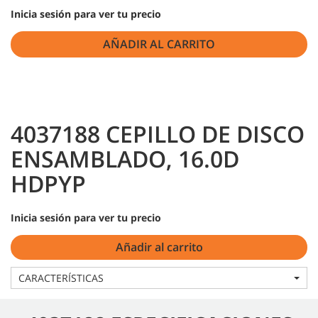
Inicia sesión para ver tu precio
AÑADIR AL CARRITO
4037188 CEPILLO DE DISCO
ENSAMBLADO, 16.0D
HDPYP
Inicia sesión para ver tu precio
Añadir al carrito
CARACTERÍSTICAS