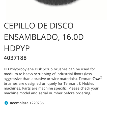
CEPILLO DE DISCO
ENSAMBLADO, 16.0D
HDPYP
4037188
HD Polypropylene Disk Scrub brushes can be used for
medium to heavy scrubbing of industrial floors (less
®
aggressive than abrasive or wire materials). Tennant
True
brushes are designed uniquely for Tennant & Nobles
machines. Parts are machine specific. Please check your
machine model and serial number before ordering.
Reemplaza 1220236