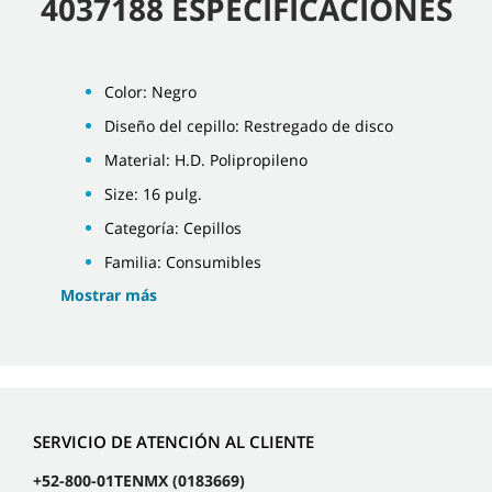
4037188 ESPECIFICACIONES
Color: Negro
Diseño del cepillo: Restregado de disco
Material: H.D. Polipropileno
Size: 16 pulg.
Categoría: Cepillos
Familia: Consumibles
Mostrar más
SERVICIO DE ATENCIÓN AL CLIENTE
+52-800-01TENMX (0183669)