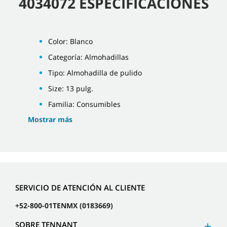
4034072 ESPECIFICACIONES
Color: Blanco
Categoría: Almohadillas
Tipo: Almohadilla de pulido
Size: 13 pulg.
Familia: Consumibles
Mostrar más
SERVICIO DE ATENCIÓN AL CLIENTE
+52-800-01TENMX (0183669)
SOBRE TENNANT