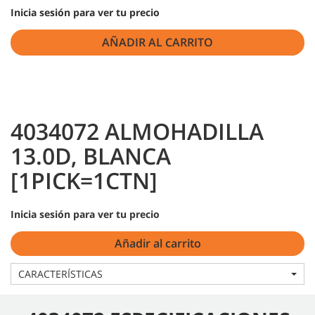
Inicia sesión para ver tu precio
AÑADIR AL CARRITO
4034072 ALMOHADILLA
13.0D, BLANCA
[1PICK=1CTN]
Inicia sesión para ver tu precio
Añadir al carrito
CARACTERÍSTICAS