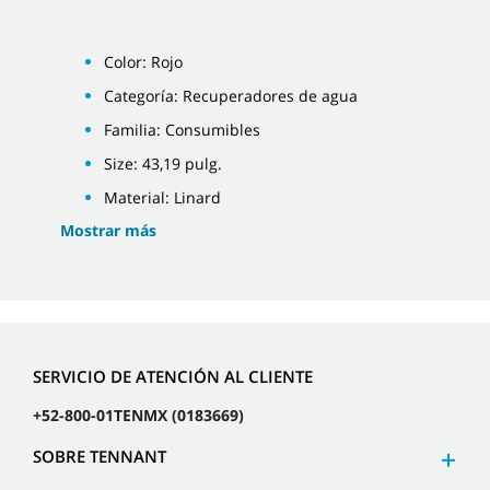
Color: Rojo
Categoría: Recuperadores de agua
Familia: Consumibles
Size: 43,19 pulg.
Material: Linard
Mostrar más
SERVICIO DE ATENCIÓN AL CLIENTE
+52-800-01TENMX (0183669)
SOBRE TENNANT