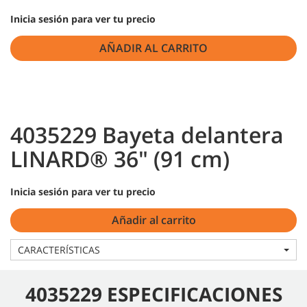
Inicia sesión para ver tu precio
AÑADIR AL CARRITO
4035229 Bayeta delantera
LINARD® 36" (91 cm)
Inicia sesión para ver tu precio
Añadir al carrito
CARACTERÍSTICAS
4035229 ESPECIFICACIONES