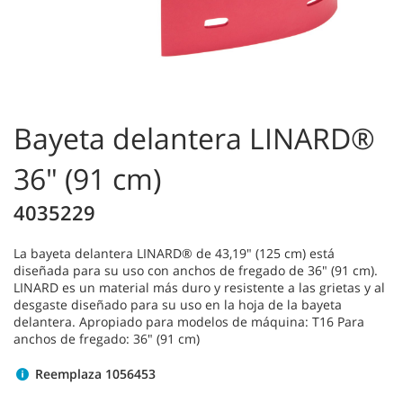
Bayeta delantera LINARD®
36" (91 cm)
4035229
La bayeta delantera LINARD® de 43,19" (125 cm) está
diseñada para su uso con anchos de fregado de 36" (91 cm).
LINARD es un material más duro y resistente a las grietas y al
desgaste diseñado para su uso en la hoja de la bayeta
delantera. Apropiado para modelos de máquina: T16 Para
anchos de fregado: 36" (91 cm)
Reemplaza 1056453