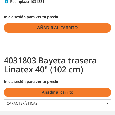
Reemplaza 1031331
Inicia sesión para ver tu precio
AÑADIR AL CARRITO
4031803 Bayeta trasera
Linatex 40" (102 cm)
Inicia sesión para ver tu precio
Añadir al carrito
CARACTERÍSTICAS