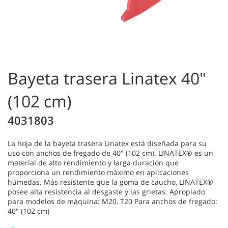
Bayeta trasera Linatex 40"
(102 cm)
4031803
La hoja de la bayeta trasera Linatex está diseñada para su
uso con anchos de fregado de 40" (102 cm). LINATEX® es un
material de alto rendimiento y larga duración que
proporciona un rendimiento máximo en aplicaciones
húmedas. Más resistente que la goma de caucho, LINATEX®
posee alta resistencia al desgaste y las grietas. Apropiado
para modelos de máquina: M20, T20 Para anchos de fregado:
40" (102 cm)