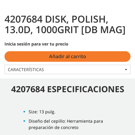
4207684 DISK, POLISH,
13.0D, 1000GRIT [DB MAG]
Inicia sesión para ver tu precio
Añadir al carrito
CARACTERÍSTICAS
4207684 ESPECIFICACIONES
Size: 13 pulg.
Diseño del cepillo: Herramienta para
preparación de concreto