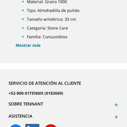
Material: Grano 1000
Tipo: Almohadilla de pulido
Tamaño w/métrica: 33 cm
Categoría: Stone Care
Familia: Consumibles
Mostrar más
SERVICIO DE ATENCIÓN AL CLIENTE
+52-800-01TENMX (0183669)
SOBRE TENNANT
ASISTENCIA