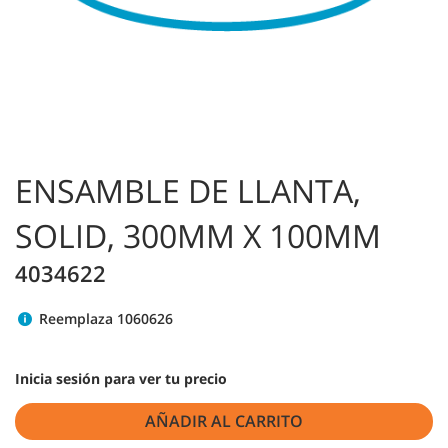
ENSAMBLE DE LLANTA,
SOLID, 300MM X 100MM
4034622
Reemplaza 1060626
Inicia sesión para ver tu precio
AÑADIR AL CARRITO