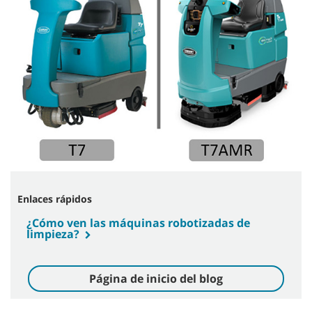
Enlaces rápidos
¿Cómo ven las máquinas robotizadas de
limpieza?
Página de inicio del blog