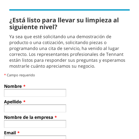
¿Está listo para llevar su limpieza al
siguiente nivel?
Ya sea que esté solicitando una demostración de
producto o una cotización, solicitando piezas o
programando una cita de servicio, ha venido al lugar
correcto. Los representantes profesionales de Tennant
están listos para responder sus preguntas y esperamos
mostrarle cuánto apreciamos su negocio.
*
Campo requerido
Nombre
*
Apellido
*
Nombre de la empresa
*
Email
*