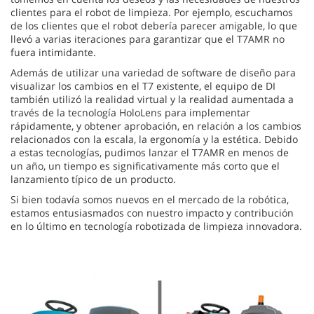
clientes para el robot de limpieza. Por ejemplo, escuchamos
de los clientes que el robot debería parecer amigable, lo que
llevó a varias iteraciones para garantizar que el T7AMR no
fuera intimidante.
Además de utilizar una variedad de software de diseño para
visualizar los cambios en el T7 existente, el equipo de DI
también utilizó la realidad virtual y la realidad aumentada a
través de la tecnología HoloLens para implementar
rápidamente, y obtener aprobación, en relación a los cambios
relacionados con la escala, la ergonomía y la estética. Debido
a estas tecnologías, pudimos lanzar el T7AMR en menos de
un año, un tiempo es significativamente más corto que el
lanzamiento típico de un producto.
Si bien todavía somos nuevos en el mercado de la robótica,
estamos entusiasmados con nuestro impacto y contribución
en lo último en tecnología robotizada de limpieza innovadora.