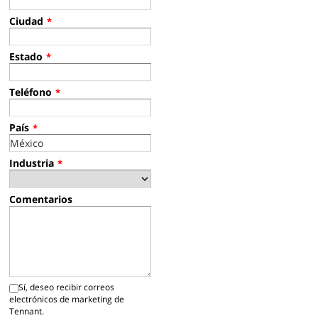
Ciudad
*
Estado
*
Teléfono
*
País
*
Industria
*
Comentarios
Sí, deseo recibir correos
electrónicos de marketing de
Tennant.