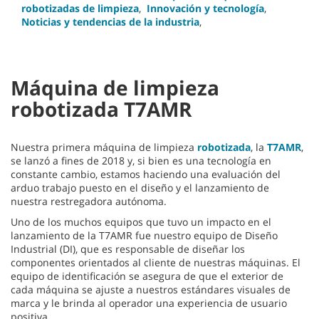
robotizadas de limpieza
,
Innovación y tecnología
,
Noticias y tendencias de la industria
,
Máquina de limpieza
robotizada T7AMR
Nuestra primera máquina de limpieza
robotizada
, la
T7AMR
,
se lanzó a fines de 2018 y, si bien es una tecnología en
constante cambio, estamos haciendo una evaluación del
arduo trabajo puesto en el diseño y el lanzamiento de
nuestra restregadora autónoma.
Uno de los muchos equipos que tuvo un impacto en el
lanzamiento de la T7AMR fue nuestro equipo de Diseño
Industrial (DI), que es responsable de diseñar los
componentes orientados al cliente de nuestras máquinas. El
equipo de identificación se asegura de que el exterior de
cada máquina se ajuste a nuestros estándares visuales de
marca y le brinda al operador una experiencia de usuario
positiva.