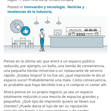
Posted in
Innovación y tecnología
,
Noticias y
tendencias de la industria
,
Piense en la última vez que entró a un espacio público
reducido, por ejemplo, un baño, una tienda de conveniencia,
una pequeña tienda minorista o un restaurante de servicio
rápido. ¿Estaba limpio? Si no fue así, ¿qué impresión le dio el
espacio sucio? Probablemente una mala. Como consecuencia,
es probable que haya decidido irse y ni comprar ni comer allí.
Ahora piense en su propio negocio, ya sea un espacio
totalmente reducido o una mezcla de espacios grandes y
pequeños. ¿Qué tipo de impresión quiere se lleven sus
clientes? ¿Puede darse el lujo de ver su reputación
perjudicada frente a los consumidores o de perder