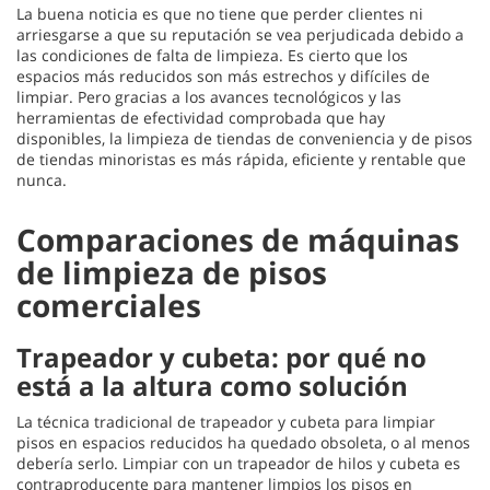
La buena noticia es que no tiene que perder clientes ni
arriesgarse a que su reputación se vea perjudicada debido a
las condiciones de falta de limpieza. Es cierto que los
espacios más reducidos son más estrechos y difíciles de
limpiar. Pero gracias a los avances tecnológicos y las
herramientas de efectividad comprobada que hay
disponibles, la limpieza de tiendas de conveniencia y de pisos
de tiendas minoristas es más rápida, eficiente y rentable que
nunca.
Comparaciones de máquinas
de limpieza de pisos
comerciales
Trapeador y cubeta: por qué no
está a la altura como solución
La técnica tradicional de trapeador y cubeta para limpiar
pisos en espacios reducidos ha quedado obsoleta, o al menos
debería serlo. Limpiar con un trapeador de hilos y cubeta es
contraproducente para mantener limpios los pisos en