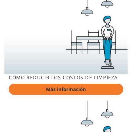
CÓMO REDUCIR LOS COSTOS DE LIMPIEZA
Más información