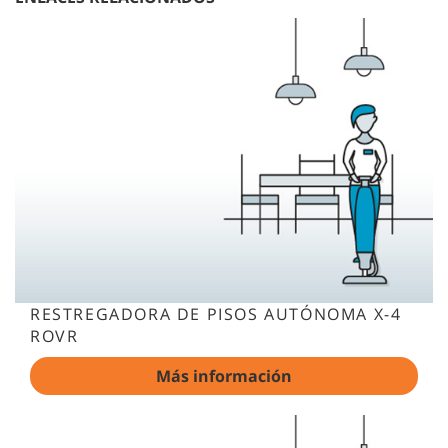
RESTREGADORA DE PISOS AUTÓNOMA X-4
ROVR
Más información