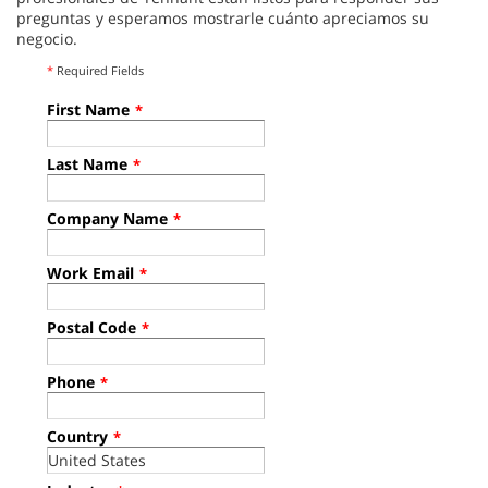
preguntas y esperamos mostrarle cuánto apreciamos su
negocio.
*
Required Fields
First Name
*
Last Name
*
Company Name
*
Work Email
*
Postal Code
*
Phone
*
Country
*