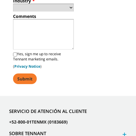
Industry
*
Comments
Yes, sign me up to receive
Tennant marketing emails.
(
Privacy Notice
)
SERVICIO DE ATENCIÓN AL CLIENTE
+52-800-01TENMX (0183669)
SOBRE TENNANT