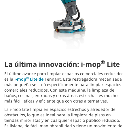
®
La última innovación: i-mop
Lite
El último avance para limpiar espacios comerciales reducidos
®
es la
i-mop
Lite de
Tennant. Esta restregadora mecanizada
más pequeña se creó específicamente para limpiar espacios
comerciales reducidos. Con esta máquina, la limpieza de
baños, cocinas, entradas y otras áreas estrechas es mucho
más fácil, eficaz y eficiente que con otras alternativas.
La i-mop Lite limpia en espacios estrechos y alrededor de
obstáculos, lo que es ideal para la limpieza de pisos en
tiendas minoristas y en cualquier espacio público reducido.
Es liviana, de fácil maniobrabilidad y tiene un movimiento de