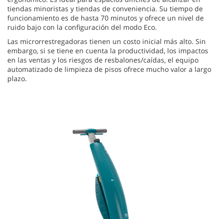
tiendas minoristas y tiendas de conveniencia. Su tiempo de
funcionamiento es de hasta 70 minutos y ofrece un nivel de
ruido bajo con la configuración del modo Eco.
Las microrrestregadoras tienen un costo inicial más alto. Sin
embargo, si se tiene en cuenta la productividad, los impactos
en las ventas y los riesgos de resbalones/caídas, el equipo
automatizado de limpieza de pisos ofrece mucho valor a largo
plazo.