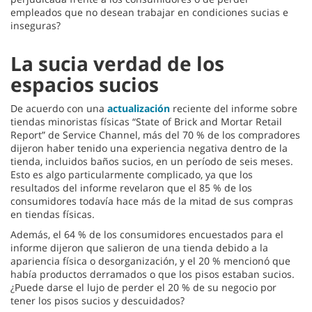
empleados que no desean trabajar en condiciones sucias e
inseguras?
La sucia verdad de los
espacios sucios
De acuerdo con una
actualización
reciente del informe sobre
tiendas minoristas físicas “State of Brick and Mortar Retail
Report” de Service Channel, más del 70 % de los compradores
dijeron haber tenido una experiencia negativa dentro de la
tienda, incluidos baños sucios, en un período de seis meses.
Esto es algo particularmente complicado, ya que los
resultados del informe revelaron que el 85 % de los
consumidores todavía hace más de la mitad de sus compras
en tiendas físicas.
Además, el 64 % de los consumidores encuestados para el
informe dijeron que salieron de una tienda debido a la
apariencia física o desorganización, y el 20 % mencionó que
había productos derramados o que los pisos estaban sucios.
¿Puede darse el lujo de perder el 20 % de su negocio por
tener los pisos sucios y descuidados?