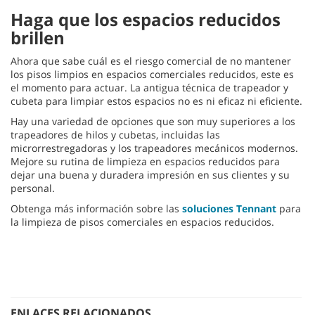
Haga que los espacios reducidos
brillen
Ahora que sabe cuál es el riesgo comercial de no mantener
los pisos limpios en espacios comerciales reducidos, este es
el momento para actuar. La antigua técnica de trapeador y
cubeta para limpiar estos espacios no es ni eficaz ni eficiente.
Hay una variedad de opciones que son muy superiores a los
trapeadores de hilos y cubetas, incluidas las
microrrestregadoras y los trapeadores mecánicos modernos.
Mejore su rutina de limpieza en espacios reducidos para
dejar una buena y duradera impresión en sus clientes y su
personal.
Obtenga más información sobre las
soluciones Tennant
para
la limpieza de pisos comerciales en espacios reducidos.
ENLACES RELACIONADOS