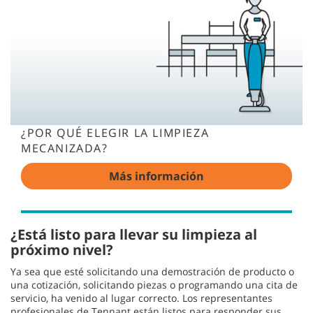
¿POR QUÉ ELEGIR LA LIMPIEZA
MECANIZADA?
Más información
¿Está listo para llevar su limpieza al
próximo nivel?
Ya sea que esté solicitando una demostración de producto o
una cotización, solicitando piezas o programando una cita de
servicio, ha venido al lugar correcto. Los representantes
profesionales de Tennant están listos para responder sus