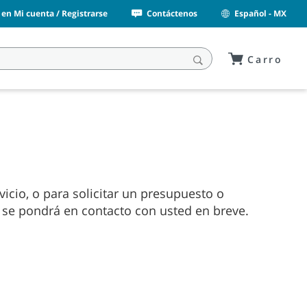
n en Mi cuenta / Registrarse
Contáctenos
Español - MX
Carro
cio, o para solicitar un presupuesto o
se pondrá en contacto con usted en breve.