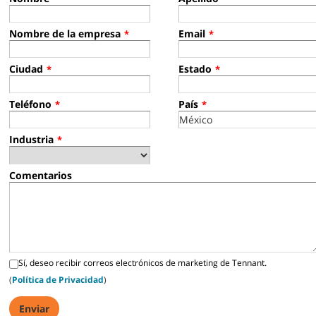
Nombre de la empresa
Email
*
*
Ciudad
Estado
*
*
Teléfono
País
*
*
Industria
*
Comentarios
Sí, deseo recibir correos electrónicos de marketing de Tennant.
(
Política de Privacidad
)