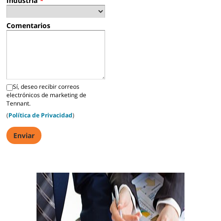
Industria
*
Comentarios
Sí, deseo recibir correos
electrónicos de marketing de
Tennant.
(
Política de Privacidad
)