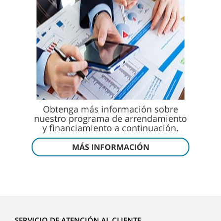
Obtenga más información sobre
nuestro programa de arrendamiento
y financiamiento a continuación.
MÁS INFORMACIÓN
SERVICIO DE ATENCIÓN AL CLIENTE