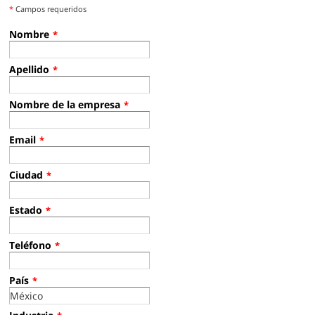
*
Campos requeridos
Nombre
*
Apellido
*
Nombre de la empresa
*
Email
*
Ciudad
*
Estado
*
Teléfono
*
País
*