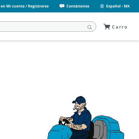
n en Mi cuenta / Registrarse
Contáctenos
Español - MX
Carro