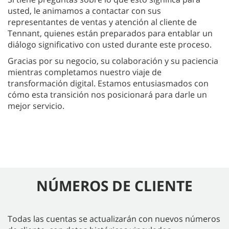
usted, le animamos a contactar con sus
representantes de ventas y atención al cliente de
Tennant, quienes están preparados para entablar un
diálogo significativo con usted durante este proceso.
Gracias por su negocio, su colaboración y su paciencia
mientras completamos nuestro viaje de
transformación digital. Estamos entusiasmados con
cómo esta transición nos posicionará para darle un
mejor servicio.
NÚMEROS DE CLIENTE
Todas las cuentas se actualizarán con nuevos números