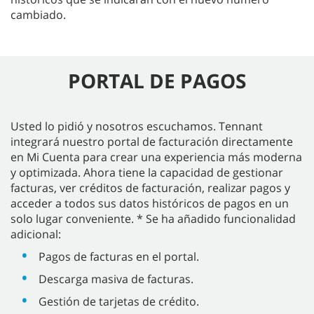
cambiado.
PORTAL DE PAGOS
Usted lo pidió y nosotros escuchamos. Tennant
integrará nuestro portal de facturación directamente
en Mi Cuenta para crear una experiencia más moderna
y optimizada. Ahora tiene la capacidad de gestionar
facturas, ver créditos de facturación, realizar pagos y
acceder a todos sus datos históricos de pagos en un
solo lugar conveniente. * Se ha añadido funcionalidad
adicional:
Pagos de facturas en el portal.
Descarga masiva de facturas.
Gestión de tarjetas de crédito.