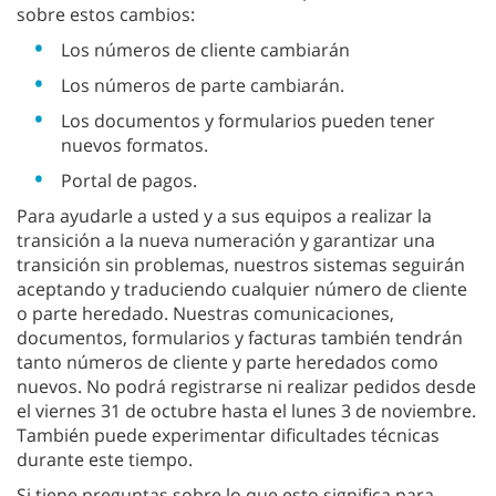
sobre estos cambios:
Los números de cliente cambiarán
Los números de parte cambiarán.
Los documentos y formularios pueden tener
nuevos formatos.
Portal de pagos.
Para ayudarle a usted y a sus equipos a realizar la
transición a la nueva numeración y garantizar una
transición sin problemas, nuestros sistemas seguirán
aceptando y traduciendo cualquier número de cliente
o parte heredado. Nuestras comunicaciones,
documentos, formularios y facturas también tendrán
tanto números de cliente y parte heredados como
nuevos. No podrá registrarse ni realizar pedidos desde
el viernes 31 de octubre hasta el lunes 3 de noviembre.
También puede experimentar dificultades técnicas
durante este tiempo.
Si tiene preguntas sobre lo que esto significa para