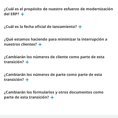
¿Cuál es el propósito de nuestro esfuerzo de modernización
del ERP?
¿Cuál es la fecha oficial de lanzamiento?
¿Qué estamos haciendo para minimizar la interrupción a
nuestros clientes?
¿Cambiarán los números de cliente como parte de esta
transición?
¿Cambiarán los números de parte como parte de esta
transición?
¿Cambiarán los formularios y otros documentos como
parte de esta transición?