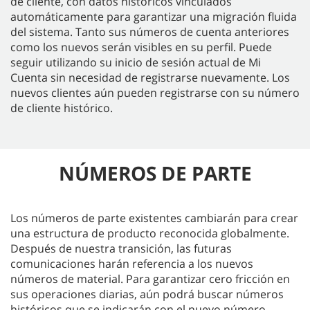
de cliente, con datos históricos vinculados
automáticamente para garantizar una migración fluida
del sistema. Tanto sus números de cuenta anteriores
como los nuevos serán visibles en su perfil. Puede
seguir utilizando su inicio de sesión actual de Mi
Cuenta sin necesidad de registrarse nuevamente. Los
nuevos clientes aún pueden registrarse con su número
de cliente histórico.
NÚMEROS DE PARTE
Los números de parte existentes cambiarán para crear
una estructura de producto reconocida globalmente.
Después de nuestra transición, las futuras
comunicaciones harán referencia a los nuevos
números de material. Para garantizar cero fricción en
sus operaciones diarias, aún podrá buscar números
históricos que se indicarán con el nuevo número