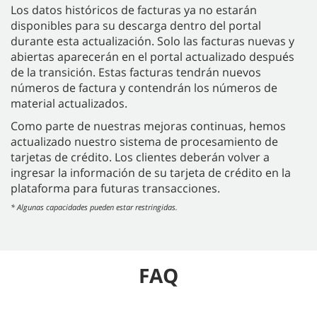
Los datos históricos de facturas ya no estarán
disponibles para su descarga dentro del portal
durante esta actualización. Solo las facturas nuevas y
abiertas aparecerán en el portal actualizado después
de la transición. Estas facturas tendrán nuevos
números de factura y contendrán los números de
material actualizados.
Como parte de nuestras mejoras continuas, hemos
actualizado nuestro sistema de procesamiento de
tarjetas de crédito. Los clientes deberán volver a
ingresar la información de su tarjeta de crédito en la
plataforma para futuras transacciones.
* Algunas capacidades pueden estar restringidas.
FAQ