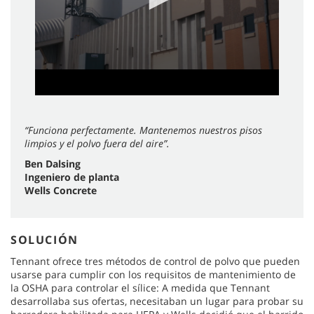
“Funciona perfectamente. Mantenemos nuestros pisos
limpios y el polvo fuera del aire”.
Ben Dalsing
Ingeniero de planta
Wells Concrete
SOLUCIÓN
Tennant ofrece tres métodos de control de polvo que pueden
usarse para cumplir con los requisitos de mantenimiento de
la OSHA para controlar el sílice: A medida que Tennant
desarrollaba sus ofertas, necesitaban un lugar para probar su