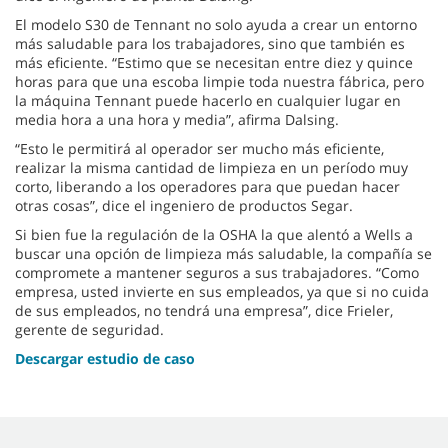
El modelo S30 de Tennant no solo ayuda a crear un entorno
más saludable para los trabajadores, sino que también es
más eficiente. “Estimo que se necesitan entre diez y quince
horas para que una escoba limpie toda nuestra fábrica, pero
la máquina Tennant puede hacerlo en cualquier lugar en
media hora a una hora y media”, afirma Dalsing.
“Esto le permitirá al operador ser mucho más eficiente,
realizar la misma cantidad de limpieza en un período muy
corto, liberando a los operadores para que puedan hacer
otras cosas”, dice el ingeniero de productos Segar.
Si bien fue la regulación de la OSHA la que alentó a Wells a
buscar una opción de limpieza más saludable, la compañía se
compromete a mantener seguros a sus trabajadores. “Como
empresa, usted invierte en sus empleados, ya que si no cuida
de sus empleados, no tendrá una empresa”, dice Frieler,
gerente de seguridad.
Descargar estudio de caso