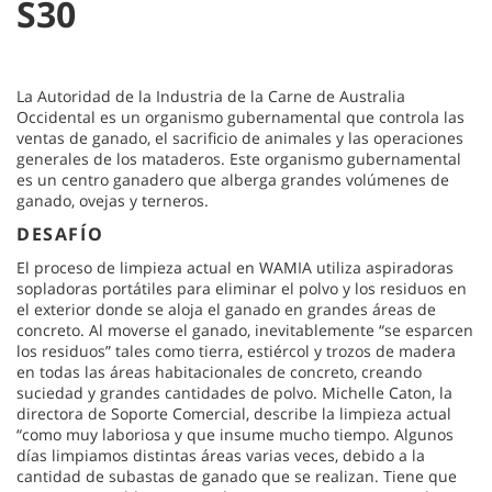
S30
La Autoridad de la Industria de la Carne de Australia
Occidental es un organismo gubernamental que controla las
ventas de ganado, el sacrificio de animales y las operaciones
generales de los mataderos. Este organismo gubernamental
es un centro ganadero que alberga grandes volúmenes de
ganado, ovejas y terneros.
DESAFÍO
El proceso de limpieza actual en WAMIA utiliza aspiradoras
sopladoras portátiles para eliminar el polvo y los residuos en
el exterior donde se aloja el ganado en grandes áreas de
concreto. Al moverse el ganado, inevitablemente “se esparcen
los residuos” tales como tierra, estiércol y trozos de madera
en todas las áreas habitacionales de concreto, creando
suciedad y grandes cantidades de polvo. Michelle Caton, la
directora de Soporte Comercial, describe la limpieza actual
“como muy laboriosa y que insume mucho tiempo. Algunos
días limpiamos distintas áreas varias veces, debido a la
cantidad de subastas de ganado que se realizan. Tiene que