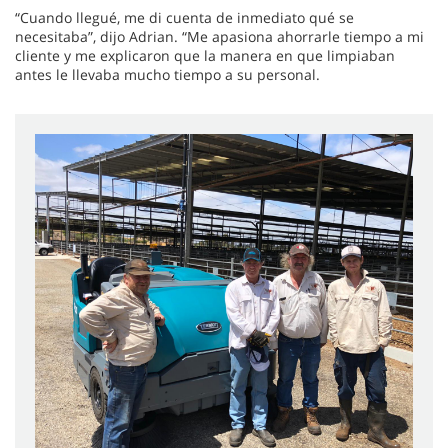
“Cuando llegué, me di cuenta de inmediato qué se
necesitaba”, dijo Adrian. “Me apasiona ahorrarle tiempo a mi
cliente y me explicaron que la manera en que limpiaban
antes le llevaba mucho tiempo a su personal.