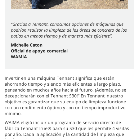
“Gracias a Tennant, conocimos opciones de máquinas que
podrían realizar la limpieza de las áreas de concreto de los
patios en menos tiempo y de manera más eficiente”.
Michelle Caton
Oficial de apoyo comercial
WAMIA
Invertir en una máquina Tennant significa que están
ahorrando tiempo y siendo más eficientes a largo plazo,
pensando en muchos años hacia el futuro. ¡Además, no se
decepcionarán con el Tennant S30!” En Tennant, nuestro
objetivo es garantizar que su equipo de limpieza funcione
con un rendimiento óptimo y con un tiempo improductivo
mínimo.
WAIMA eligió incluir un programa de servicio directo de
fábrica TennantTrue® para su S30 que les permite 4 visitas
por año. Dada la aplicación y la cantidad de limpieza que