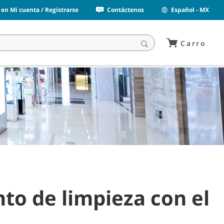
n en Mi cuenta / Registrarse
Contáctenos
Español - MX
Carro
to de limpieza con el