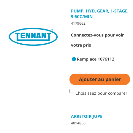
PUMP, HYD, GEAR, 1-STAGE,
9.6CC/MIN
4179662
Connectez-vous pour voir
votre prix
Remplace 1076112
Ajouter au panier
Choisissez pour comparer
ARRETOIR JUPE
4014856