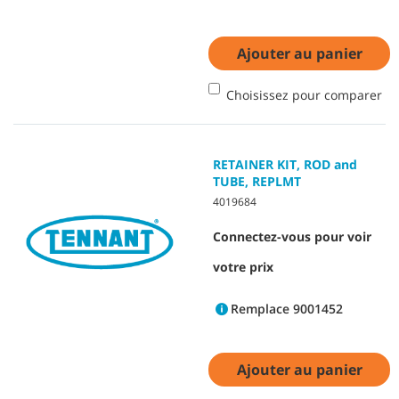
Ajouter au panier
Choisissez pour comparer
RETAINER KIT, ROD and
TUBE, REPLMT
4019684
Connectez-vous pour voir
votre prix
Remplace 9001452
Ajouter au panier