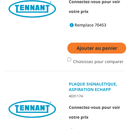
Connectez-vous pour voir
votre prix
Remplace 70453
Ajouter au panier
Choisissez pour comparer
PLAQUE SIGNALETIQUE,
ASPIRATION ECHAPP
4031174
Connectez-vous pour voir
votre prix