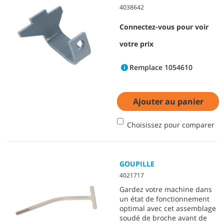
4038642
Connectez-vous pour voir
votre prix
Remplace 1054610
Ajouter au panier
Choisissez pour comparer
GOUPILLE
4021717
Gardez votre machine dans
un état de fonctionnement
optimal avec cet assemblage
soudé de broche avant de