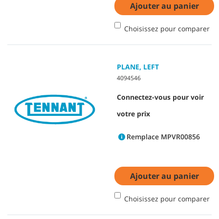
Ajouter au panier
Choisissez pour comparer
PLANE, LEFT
4094546
Connectez-vous pour voir
votre prix
Remplace MPVR00856
Ajouter au panier
Choisissez pour comparer