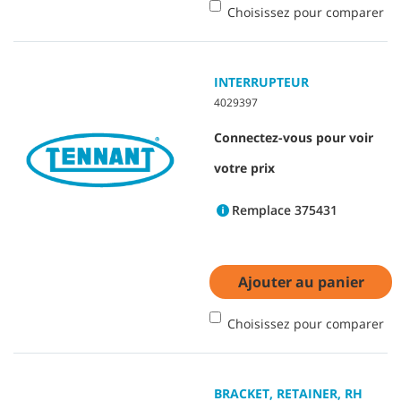
Choisissez pour comparer
INTERRUPTEUR
4029397
Connectez-vous pour voir
votre prix
Remplace 375431
Ajouter au panier
Choisissez pour comparer
BRACKET, RETAINER, RH