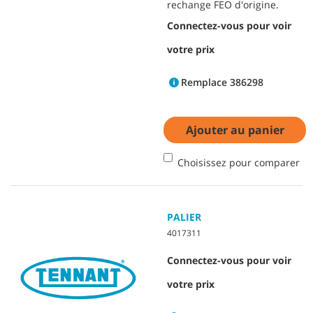
rechange FEO d'origine.
Connectez-vous pour voir
votre prix
Remplace 386298
Ajouter au panier
Choisissez pour comparer
PALIER
4017311
Connectez-vous pour voir
votre prix