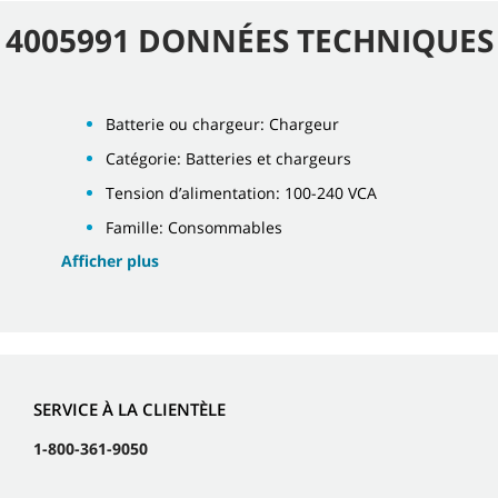
4005991 DONNÉES TECHNIQUES
Batterie ou chargeur: Chargeur
Catégorie: Batteries et chargeurs
Tension d’alimentation: 100-240 VCA
Famille: Consommables
Afficher plus
SERVICE À LA CLIENTÈLE
1-800-361-9050