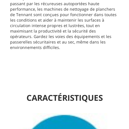
passant par les récureuses autoportées haute
performance, les machines de nettoyage de planchers
de Tennant sont conçues pour fonctionner dans toutes
les conditions et aider à maintenir les surfaces à
circulation intense propres et lustrées, tout en
maximisant la productivité et la sécurité des
opérateurs. Gardez les voies des équipements et les
passerelles sécuritaires et au sec, même dans les
environnements difficiles.
CARACTÉRISTIQUES