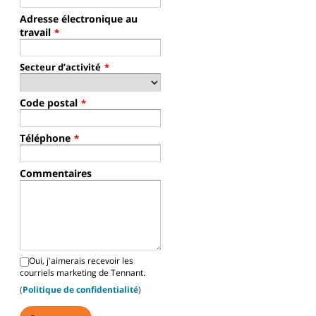
Adresse électronique au
travail
*
Secteur d’activité
*
Code postal
*
Téléphone
*
Commentaires
Oui, j'aimerais recevoir les
courriels marketing de Tennant.
(
Politique de confidentialité
)