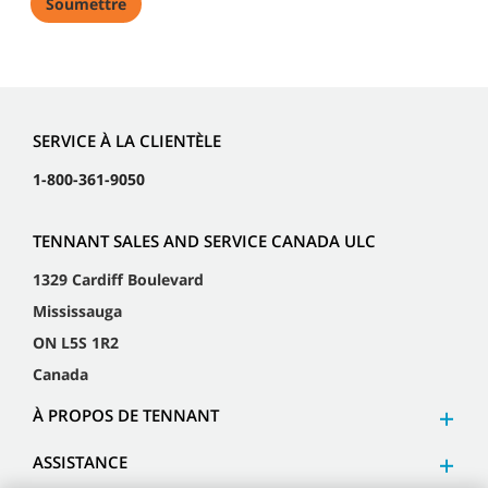
SERVICE À LA CLIENTÈLE
1-800-361-9050
TENNANT SALES AND SERVICE CANADA ULC
1329 Cardiff Boulevard
Mississauga
ON L5S 1R2
Canada
À PROPOS DE TENNANT
ASSISTANCE