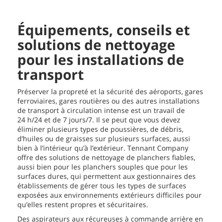
Équipements, conseils et
solutions de nettoyage
pour les installations de
transport
Préserver la propreté et la sécurité des aéroports, gares
ferroviaires, gares routières ou des autres installations
de transport à circulation intense est un travail de
24 h/24 et de 7 jours/7. Il se peut que vous devez
éliminer plusieurs types de poussières, de débris,
d’huiles ou de graisses sur plusieurs surfaces, aussi
bien à l’intérieur qu’à l’extérieur. Tennant Company
offre des solutions de nettoyage de planchers fiables,
aussi bien pour les planchers souples que pour les
surfaces dures, qui permettent aux gestionnaires des
établissements de gérer tous les types de surfaces
exposées aux environnements extérieurs difficiles pour
qu’elles restent propres et sécuritaires.
Des aspirateurs aux récureuses à commande arrière en