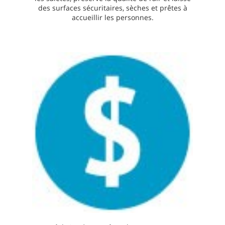
des surfaces sécuritaires, sèches et prêtes à
accueillir les personnes.