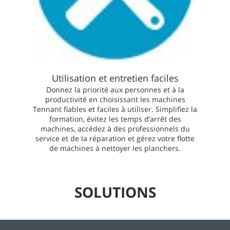
Utilisation et entretien faciles
Donnez la priorité aux personnes et à la
productivité en choisissant les machines
Tennant fiables et faciles à utiliser. Simplifiez la
formation, évitez les temps d’arrêt des
machines, accédez à des professionnels du
service et de la réparation et gérez votre flotte
de machines à nettoyer les planchers.
SOLUTIONS