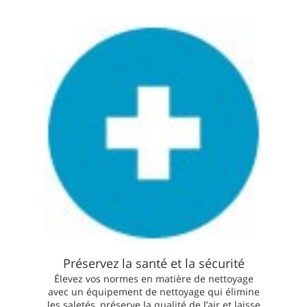
Préservez la santé et la sécurité
Élevez vos normes en matière de nettoyage
avec un équipement de nettoyage qui élimine
les saletés, préserve la qualité de l’air et laisse