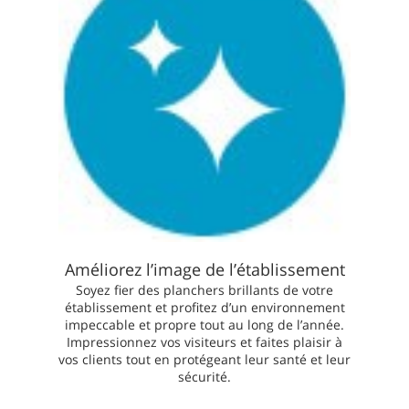
Améliorez l’image de l’établissement
Soyez fier des planchers brillants de votre
établissement et profitez d’un environnement
impeccable et propre tout au long de l’année.
Impressionnez vos visiteurs et faites plaisir à
vos clients tout en protégeant leur santé et leur
sécurité.