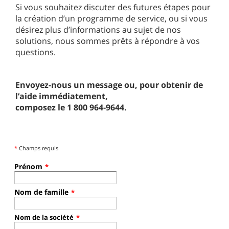
Si vous souhaitez discuter des futures étapes pour
la création d’un programme de service, ou si vous
désirez plus d’informations au sujet de nos
solutions, nous sommes prêts à répondre à vos
questions.
Envoyez-nous un message ou, pour obtenir de
l’aide immédiatement,
composez le 1 800 964-9644.
*
Champs requis
Prénom
*
Nom de famille
*
Nom de la société
*