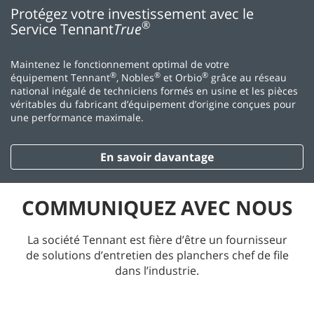
Protégez votre investissement avec le
®
Service Tennant
True
Maintenez le fonctionnement optimal de votre
®
®
®
équipement Tennant
, Nobles
et Orbio
grâce au réseau
national inégalé de techniciens formés en usine et les pièces
véritables du fabricant d’équipement d’origine conçues pour
une performance maximale.
En savoir davantage
COMMUNIQUEZ AVEC NOUS
La société Tennant est fière d’être un fournisseur
de solutions d’entretien des planchers chef de file
dans l’industrie.