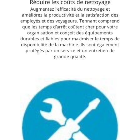
Réduire les coûts de nettoyage
Augmentez l’efficacité du nettoyage et
améliorez la productivité et la satisfaction des
employés et des voyageurs. Tennant comprend
que les temps d’arrêt coûtent cher pour votre
organisation et conçoit des équipements
durables et fiables pour maximiser le temps de
disponibilité de la machine. Ils sont également
protégés par un service et un entretien de
grande qualité.