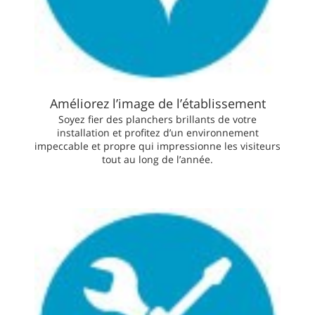
Améliorez l’image de l’établissement
Soyez fier des planchers brillants de votre
installation et profitez d’un environnement
impeccable et propre qui impressionne les visiteurs
tout au long de l’année.