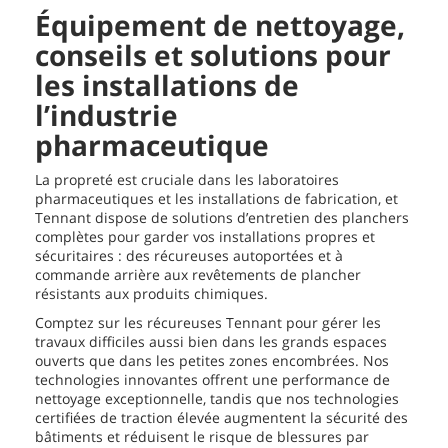
Équipement de nettoyage,
conseils et solutions pour
les installations de
l’industrie
pharmaceutique
La propreté est cruciale dans les laboratoires
pharmaceutiques et les installations de fabrication, et
Tennant dispose de solutions d’entretien des planchers
complètes pour garder vos installations propres et
sécuritaires : des récureuses autoportées et à
commande arrière aux revêtements de plancher
résistants aux produits chimiques.
Comptez sur les récureuses Tennant pour gérer les
travaux difficiles aussi bien dans les grands espaces
ouverts que dans les petites zones encombrées. Nos
technologies innovantes offrent une performance de
nettoyage exceptionnelle, tandis que nos technologies
certifiées de traction élevée augmentent la sécurité des
bâtiments et réduisent le risque de blessures par