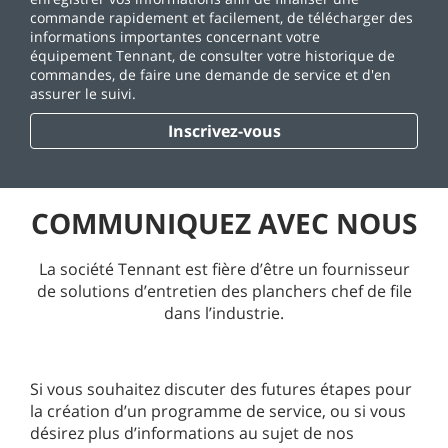
commande rapidement et facilement, de télécharger des
informations importantes concernant votre
équipement Tennant, de consulter votre historique de
commandes, de faire une demande de service et d'en
assurer le suivi.
Inscrivez-vous
COMMUNIQUEZ AVEC NOUS
La société Tennant est fière d’être un fournisseur
de solutions d’entretien des planchers chef de file
dans l’industrie.
Si vous souhaitez discuter des futures étapes pour
la création d’un programme de service, ou si vous
désirez plus d’informations au sujet de nos