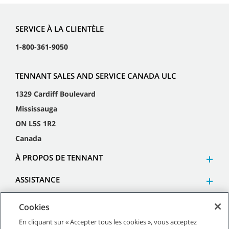
SERVICE À LA CLIENTÈLE
1-800-361-9050
TENNANT SALES AND SERVICE CANADA ULC
1329 Cardiff Boulevard
Mississauga
ON L5S 1R2
Canada
À PROPOS DE TENNANT
ASSISTANCE
Cookies
En cliquant sur « Accepter tous les cookies », vous acceptez