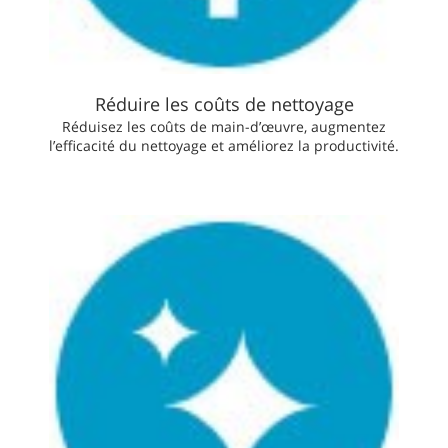
Réduire les coûts de nettoyage
Réduisez les coûts de main-d’œuvre, augmentez
l’efficacité du nettoyage et améliorez la productivité.