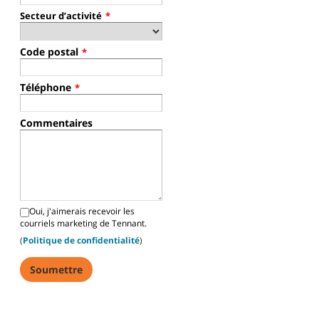
Secteur d’activité
*
Code postal
*
Téléphone
*
Commentaires
Oui, j'aimerais recevoir les
courriels marketing de Tennant.
(
Politique de confidentialité
)