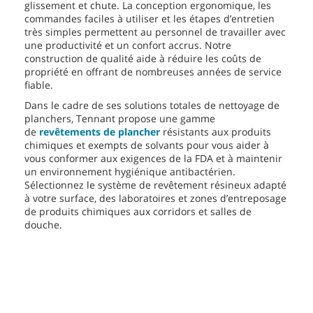
glissement et chute. La conception ergonomique, les
commandes faciles à utiliser et les étapes d’entretien
très simples permettent au personnel de travailler avec
une productivité et un confort accrus. Notre
construction de qualité aide à réduire les coûts de
propriété en offrant de nombreuses années de service
fiable.
Dans le cadre de ses solutions totales de nettoyage de
planchers, Tennant propose une gamme
de
revêtements de plancher
résistants aux produits
chimiques et exempts de solvants pour vous aider à
vous conformer aux exigences de la FDA et à maintenir
un environnement hygiénique antibactérien.
Sélectionnez le système de revêtement résineux adapté
à votre surface, des laboratoires et zones d’entreposage
de produits chimiques aux corridors et salles de
douche.