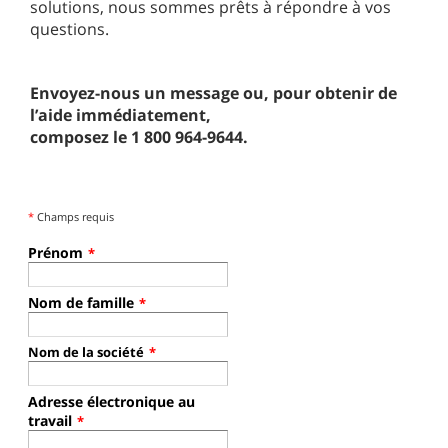
solutions, nous sommes prêts à répondre à vos
questions.
Envoyez-nous un message ou, pour obtenir de
l’aide immédiatement,
composez le 1 800 964-9644.
*
Champs requis
Prénom
*
Nom de famille
*
Nom de la société
*
Adresse électronique au
travail
*