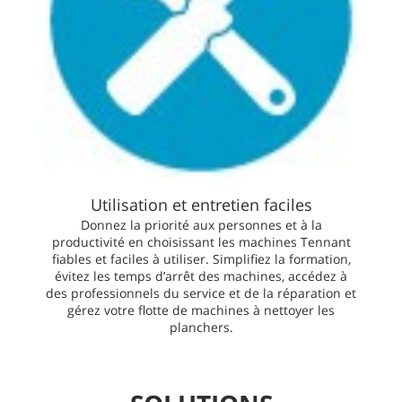
Utilisation et entretien faciles
Donnez la priorité aux personnes et à la
productivité en choisissant les machines Tennant
fiables et faciles à utiliser. Simplifiez la formation,
évitez les temps d’arrêt des machines, accédez à
des professionnels du service et de la réparation et
gérez votre flotte de machines à nettoyer les
planchers.