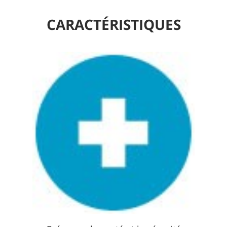
CARACTÉRISTIQUES