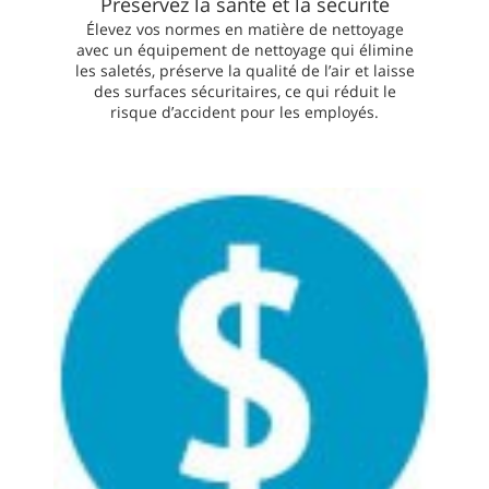
Préservez la santé et la sécurité
Élevez vos normes en matière de nettoyage
avec un équipement de nettoyage qui élimine
les saletés, préserve la qualité de l’air et laisse
des surfaces sécuritaires, ce qui réduit le
risque d’accident pour les employés.