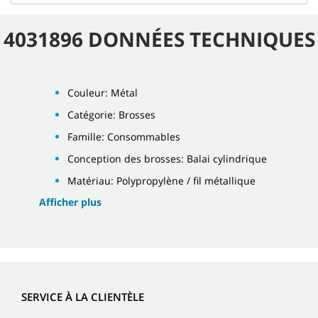
4031896 DONNÉES TECHNIQUES
Couleur: Métal
Catégorie: Brosses
Famille: Consommables
Conception des brosses: Balai cylindrique
Matériau: Polypropylène / fil métallique
Afficher plus
SERVICE À LA CLIENTÈLE