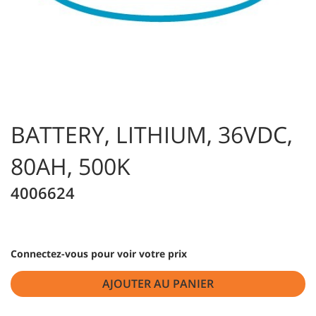
BATTERY, LITHIUM, 36VDC,
80AH, 500K
4006624
Connectez-vous pour voir votre prix
AJOUTER AU PANIER