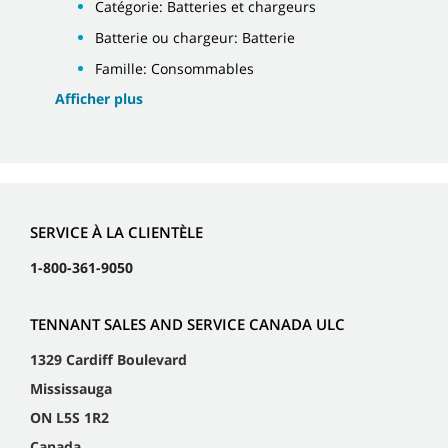
Catégorie: Batteries et chargeurs
Batterie ou chargeur: Batterie
Famille: Consommables
Afficher plus
SERVICE À LA CLIENTÈLE
1-800-361-9050
TENNANT SALES AND SERVICE CANADA ULC
1329 Cardiff Boulevard
Mississauga
ON L5S 1R2
Canada