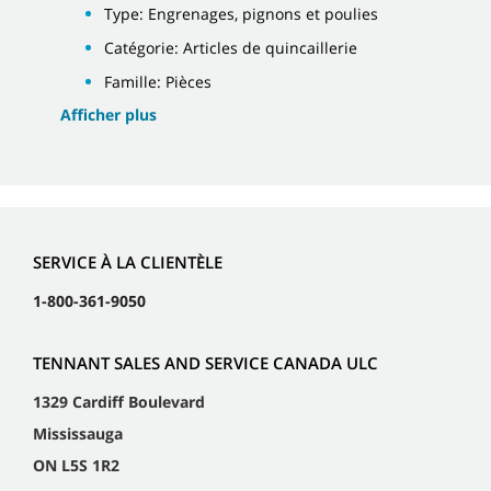
Type: Engrenages, pignons et poulies
Catégorie: Articles de quincaillerie
Famille: Pièces
Afficher plus
SERVICE À LA CLIENTÈLE
1-800-361-9050
TENNANT SALES AND SERVICE CANADA ULC
1329 Cardiff Boulevard
Mississauga
ON L5S 1R2