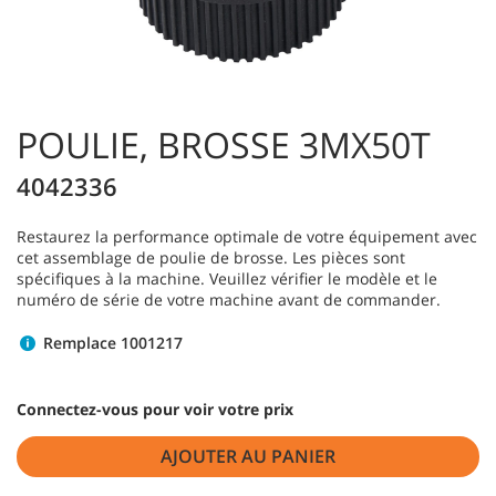
POULIE, BROSSE 3MX50T
4042336
Restaurez la performance optimale de votre équipement avec
cet assemblage de poulie de brosse. Les pièces sont
spécifiques à la machine. Veuillez vérifier le modèle et le
numéro de série de votre machine avant de commander.
Remplace 1001217
Connectez-vous pour voir votre prix
AJOUTER AU PANIER