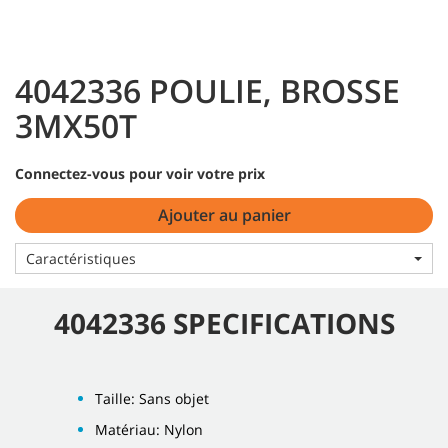
4042336 POULIE, BROSSE
3MX50T
Connectez-vous pour voir votre prix
Ajouter au panier
Caractéristiques
4042336 SPECIFICATIONS
Taille: Sans objet
Matériau: Nylon