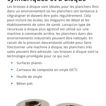
Les brosses à disque sont idéales pour les planchers finis
dans un environnement où les planchers ont tendance à
s’égratigner et doivent être polis régulièrement. Cela
peut inclure les écoles, les magasins de détail et les
établissements de soins de santé. Lorsqu’un type de
récureuse à disque plus agressif est utilisé sur une
machine à commande arrière, les planchers dans des
environnements industriels peuvent être nettoyés. En
raison de la pression descendante utilisée pour faire
fonctionner une machine à disque, les planchers très
sales peuvent être adressés. Les brosses à disque sont la
technologie privilégiée pour ce qui suit :
Surfaces planes
Carreaux de composite en vinyle (VCT)
Feuille de vinyle
Béton poli