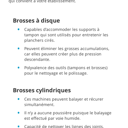
qui convient à votre établissement.
Brosses à disque
Capables d’accommoder les supports à
tampon qui sont utilisés pour entretenir les
planchers cirés.
Peuvent éliminer les grosses accumulations,
car elles peuvent créer plus de pression
descendante.
Polyvalence des outils (tampons et brosses)
pour le nettoyage et le polissage.
Brosses cylindriques
Ces machines peuvent balayer et récurer
simultanément.
Il n’y a aucune poussière puisque le balayage
est effectué par voie humide.
Capacité de nettoyer les lignes des joints.