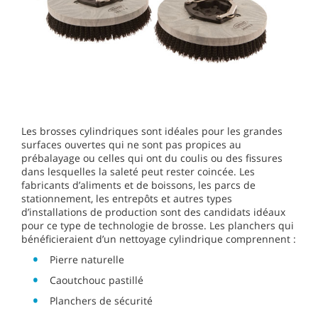
Les brosses cylindriques sont idéales pour les grandes
surfaces ouvertes qui ne sont pas propices au
prébalayage ou celles qui ont du coulis ou des fissures
dans lesquelles la saleté peut rester coincée. Les
fabricants d’aliments et de boissons, les parcs de
stationnement, les entrepôts et autres types
d’installations de production sont des candidats idéaux
pour ce type de technologie de brosse. Les planchers qui
bénéficieraient d’un nettoyage cylindrique comprennent :
Pierre naturelle
Caoutchouc pastillé
Planchers de sécurité