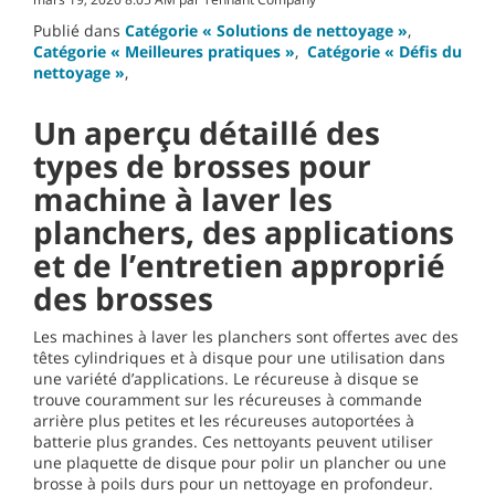
Publié dans
Catégorie « Solutions de nettoyage »
,
Catégorie « Meilleures pratiques »
,
Catégorie « Défis du
nettoyage »
,
Un aperçu détaillé des
types de brosses pour
machine à laver les
planchers, des applications
et de l’entretien approprié
des brosses
Les machines à laver les planchers sont offertes avec des
têtes cylindriques et à disque pour une utilisation dans
une variété d’applications. Le récureuse à disque se
trouve couramment sur les récureuses à commande
arrière plus petites et les récureuses autoportées à
batterie plus grandes. Ces nettoyants peuvent utiliser
une plaquette de disque pour polir un plancher ou une
brosse à poils durs pour un nettoyage en profondeur.