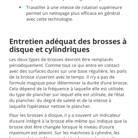
Travailler à une vitesse de rotation supérieure
permet un nettoyage plus efficace en général
avec cette technologie.
Entretien adéquat des brosses à
disque et cylindriques
Les deux types de brosses devront être remplacés
périodiquement. Comme tout ce qui entre en contact
avec des surfaces dures sur une base régulière, les poils
de la brosse s’useront avec le temps. Il n’y a pas de
formule magique pour déterminer la durée d’une brosse.
Cela dépend de la fréquence à laquelle elle est utilisée,
du type de plancher sur lequel elle est utilisée, de l’état
du plancher, du degré de saleté et de la vitesse à
laquelle l’opérateur nettoie le plancher.
Pour les brosses à disque, il y a souvent un indicateur
d’usure intégré à la brosse elle-même qui indique que la
brosse doit être changée lorsque le niveau d’usure
maximum est atteint. Sur les machines à cylindre, les