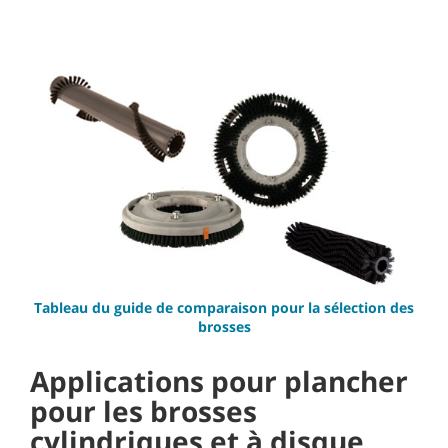
Tableau du guide de comparaison pour la sélection des
brosses
Applications pour plancher
pour les brosses
cylindriques et à disque