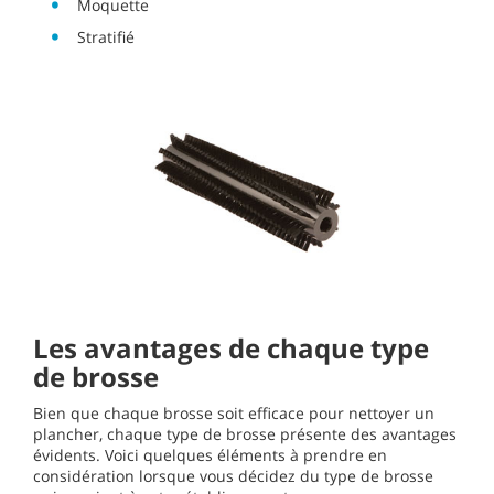
Moquette
Stratifié
Les avantages de chaque type
de brosse
Bien que chaque brosse soit efficace pour nettoyer un
plancher, chaque type de brosse présente des avantages
évidents. Voici quelques éléments à prendre en
considération lorsque vous décidez du type de brosse