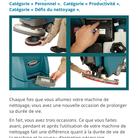
Catégorie « Personnel »
,
Catégorie « Productivité »
,
Catégorie « Défis du nettoyage »
,
Chaque fois que vous allumez votre machine de
nettoyage, vous avez une nouvelle occasion de prolonger
sa durée de vie.
En fait, vous avez trois occasions. Ce que vous faites
avant, pendant et après l’utilisation de votre machine de
nettoyage fait une différence quant à la durée de vie de
la machine et le niveau d’entretien nécessaire.