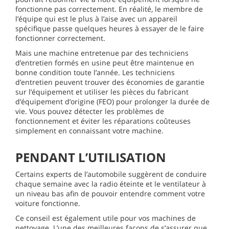
fonctionne pas correctement. En réalité, le membre de
l’équipe qui est le plus à l’aise avec un appareil
spécifique passe quelques heures à essayer de le faire
fonctionner correctement.
Mais une machine entretenue par des techniciens
d’entretien formés en usine peut être maintenue en
bonne condition toute l’année. Les techniciens
d’entretien peuvent trouver des économies de garantie
sur l’équipement et utiliser les pièces du fabricant
d’équipement d’origine (FEO) pour prolonger la durée de
vie. Vous pouvez détecter les problèmes de
fonctionnement et éviter les réparations coûteuses
simplement en connaissant votre machine.
PENDANT L’UTILISATION
Certains experts de l’automobile suggèrent de conduire
chaque semaine avec la radio éteinte et le ventilateur à
un niveau bas afin de pouvoir entendre comment votre
voiture fonctionne.
Ce conseil est également utile pour vos machines de
nettoyage. L’une des meilleures façons de s’assurer que