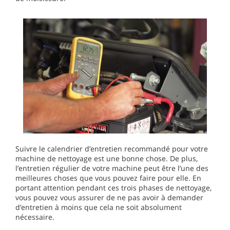
Suivre le calendrier d’entretien recommandé pour votre
machine de nettoyage est une bonne chose. De plus,
l’entretien régulier de votre machine peut être l’une des
meilleures choses que vous pouvez faire pour elle. En
portant attention pendant ces trois phases de nettoyage,
vous pouvez vous assurer de ne pas avoir à demander
d’entretien à moins que cela ne soit absolument
nécessaire.