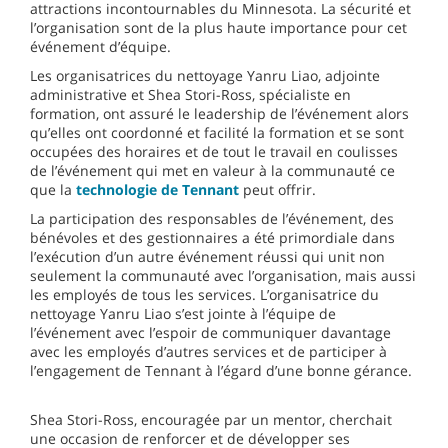
attractions incontournables du Minnesota. La sécurité et
l’organisation sont de la plus haute importance pour cet
événement d’équipe.
Les organisatrices du nettoyage Yanru Liao, adjointe
administrative et Shea Stori-Ross, spécialiste en
formation, ont assuré le leadership de l’événement alors
qu’elles ont coordonné et facilité la formation et se sont
occupées des horaires et de tout le travail en coulisses
de l’événement qui met en valeur à la communauté ce
que la
technologie de Tennant
peut offrir.
La participation des responsables de l’événement, des
bénévoles et des gestionnaires a été primordiale dans
l’exécution d’un autre événement réussi qui unit non
seulement la communauté avec l’organisation, mais aussi
les employés de tous les services. L’organisatrice du
nettoyage Yanru Liao s’est jointe à l’équipe de
l’événement avec l’espoir de communiquer davantage
avec les employés d’autres services et de participer à
l’engagement de Tennant à l’égard d’une bonne gérance.
Shea Stori-Ross, encouragée par un mentor, cherchait
une occasion de renforcer et de développer ses