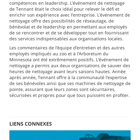
compétences en leadership. L’événement de nettoyage
de Tennant était le choix idéal pour relever le défi et
enrichir son expérience avec l’entreprise. L’événement de
nettoyage offre des possibilités de réseautage, de
bénévolat et de leadership en permettant aux employés
de se rencontrer et de se développer tout en fournissant
des services indispensables aux organisations locales.
Les commentaires de l’équipe d’entretien et des autres
employés impliqués au zoo et à l’Arboretum du
Minnesota ont été extrêmement positifs. L’événement de
nettoyage a permis aux deux organisations de sauver des
heures de nettoyage avant leurs saisons hautes. Année
après année, Tennant offre à la communauté l’expertise
de ses bénévoles ainsi que ses machines de nettoyage de
pointe, assurant que leurs zones sont sécuritaires,
sécurisées et propres pour que tous puissent en profiter.
LIENS CONNEXES