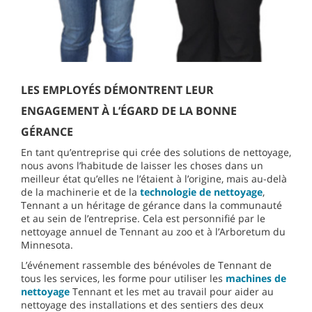
LES EMPLOYÉS DÉMONTRENT LEUR
ENGAGEMENT À L’ÉGARD DE LA BONNE
GÉRANCE
En tant qu’entreprise qui crée des solutions de nettoyage,
nous avons l’habitude de laisser les choses dans un
meilleur état qu’elles ne l’étaient à l’origine, mais au-delà
de la machinerie et de la
technologie de nettoyage
,
Tennant a un héritage de gérance dans la communauté
et au sein de l’entreprise. Cela est personnifié par le
nettoyage annuel de Tennant au zoo et à l’Arboretum du
Minnesota.
L’événement rassemble des bénévoles de Tennant de
tous les services, les forme pour utiliser les
machines de
nettoyage
Tennant et les met au travail pour aider au
nettoyage des installations et des sentiers des deux