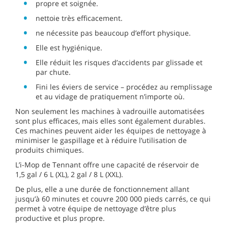
propre et soignée.
nettoie très efficacement.
ne nécessite pas beaucoup d’effort physique.
Elle est hygiénique.
Elle réduit les risques d’accidents par glissade et
par chute.
Fini les éviers de service – procédez au remplissage
et au vidage de pratiquement n’importe où.
Non seulement les machines à vadrouille automatisées
sont plus efficaces, mais elles sont également durables.
Ces machines peuvent aider les équipes de nettoyage à
minimiser le gaspillage et à réduire l’utilisation de
produits chimiques.
L’i-Mop de Tennant offre une capacité de réservoir de
1,5 gal / 6 L (XL), 2 gal / 8 L (XXL).
De plus, elle a une durée de fonctionnement allant
jusqu’à 60 minutes et couvre 200 000 pieds carrés, ce qui
permet à votre équipe de nettoyage d’être plus
productive et plus propre.