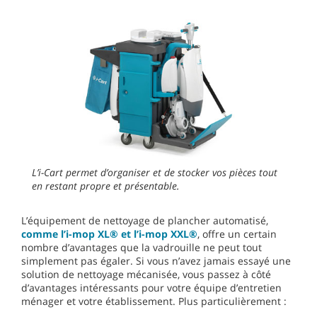
L’i-Cart permet d’organiser et de stocker vos pièces tout
en restant propre et présentable.
L’équipement de nettoyage de plancher automatisé,
comme l’i-mop XL® et l’i-mop XXL®
, offre un certain
nombre d’avantages que la vadrouille ne peut tout
simplement pas égaler. Si vous n’avez jamais essayé une
solution de nettoyage mécanisée, vous passez à côté
d’avantages intéressants pour votre équipe d’entretien
ménager et votre établissement. Plus particulièrement :