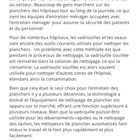
au secteur. Beaucoup de gens marchent sur les
planchers des hôpitaux tout au long de la journée, ce qui
tient les équipes d’entretien ménager occupées avec
l’entretien ménager pour assurer la sécurité des patients
et du personnel.
Pour de nombreux hôpitaux, les vadrouilles et les seaux
sont encore des outils courants utilisés pour nettoyer les
planchers. Un problème avec cette méthode est que
pendant le processus de nettoyage, la vadrouille souillée
est réinsérée dans la solution de nettoyage, ce qui la
contamine. La vadrouille souillée est alors souvent
utilisée pour nettoyer d’autres zones de l’hôpital,
étendant ainsi la contamination.
Bien que cela était le seul choix pour l’entretien des
planchers il y a plusieurs décennies, la technologie a
évolué et l’équipement de nettoyage de plancher est
apparu sur le marché, offrant une fonction supérieure à
plusieurs niveaux. Bien que la vadrouille puisse être
utilisée pour les déversements rapides ou le nettoyage
des taches, les nettoyeurs de plancher automatisés font
mieux le travail et le font plus rapidement et plus
facilement.