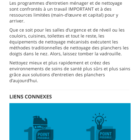
Les programmes d’entretien ménager et de nettoyage
sont confrontés à un travail IMPORTANT et à des
ressources limitées (main-d’œuvre et capital) pour y
arriver.
Que ce soit pour les salles d’urgence et de réveil ou les
couloirs, cuisines, toilettes et tout le reste, les
équipements de nettoyage mécanisés exécutent les
méthodes traditionnelles de nettoyage des planchers les
doigts dans le nez. Alors, laissez tomber la vadrouille.
Nettoyez mieux et plus rapidement et créez des
environnements de soins de santé plus sûrs et plus sains
grâce aux solutions d’entretien des planchers
d’aujourd’hui.
LIENS CONNEXES