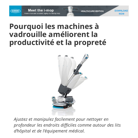
Pourquoi les machines à
vadrouille améliorent la
productivité et la propreté
Ajustez et manipulez facilement pour nettoyer en
profondeur les endroits difficiles comme autour des lits
d’hôpital et de l’équipement médical.