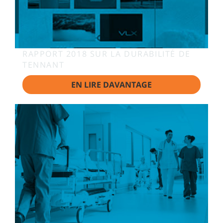
RAPPORT 2018 SUR LA DURABILITÉ DE
TENNANT
EN LIRE DAVANTAGE