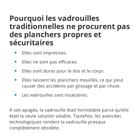
Pourquoi les vadrouilles
traditionnelles ne procurent pas
des planchers propres et
sécuritaires
Elles sont imprécises.
Elles ne sont pas efficaces.
Elles sont dures pour le dos et le corps.
Elles laissent les planchers mouillés, ce qui peut
causer des accidents par glissage et par chute.
Les vadrouilles sont insalubres.
À son apogée, la vadrouille était formidable parce qu’elle
était la seule solution valable. Toutefois, les avancées
technologiques rendent la vadrouille presque
complètement obsolète.