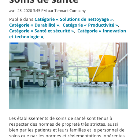
avril 23, 2020 3:45 PM par Tennant Company
Publié dans
Catégorie « Solutions de nettoyage »
,
Catégorie « Durabilité »
,
Catégorie « Productivité »
,
Catégorie « Santé et sécurité »
,
Catégorie « Innovation
et technologie »
,
Les établissements de soins de santé sont tenus à
respecter des normes de propreté très strictes, aussi
bien par les patients et leurs familles et le personnel de
soins que par les normes et réglementations inhérentes