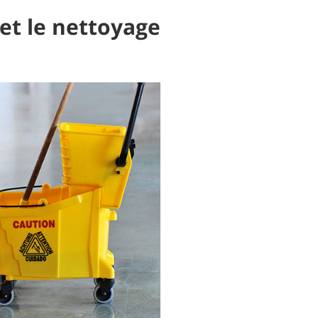
et le nettoyage