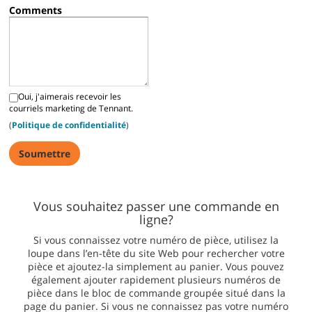
Comments
Oui, j'aimerais recevoir les
courriels marketing de Tennant.
(
Politique de confidentialité
)
Vous souhaitez passer une commande en
ligne?
Si vous connaissez votre numéro de pièce, utilisez la
loupe dans l’en-tête du site Web pour rechercher votre
pièce et ajoutez-la simplement au panier. Vous pouvez
également ajouter rapidement plusieurs numéros de
pièce dans le bloc de commande groupée situé dans la
page du panier. Si vous ne connaissez pas votre numéro