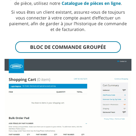
de pièce, utilisez notre
Catalogue de pièces en ligne
.
Si vous êtes un client existant, assurez-vous de toujours
vous connecter à votre compte avant d’effectuer un
paiement, afin de garder à jour l’historique de commande
et de facturation.
BLOC DE COMMANDE GROUPÉE