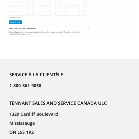
SERVICE À LA CLIENTÈLE
1-800-361-9050
TENNANT SALES AND SERVICE CANADA ULC
1329 Cardiff Boulevard
Mississauga
ON L5S 1R2