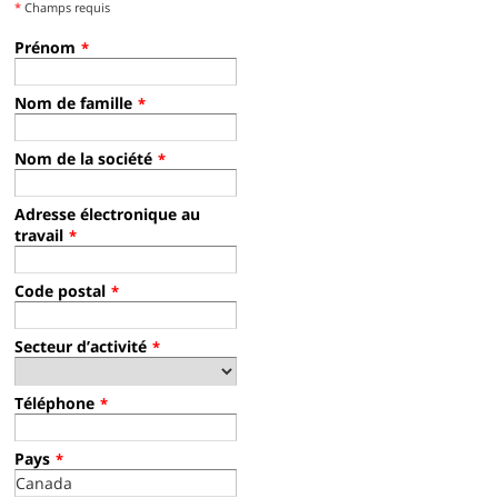
*
Champs requis
Prénom
*
Nom de famille
*
Nom de la société
*
Adresse électronique au
travail
*
Code postal
*
Secteur d’activité
*
Téléphone
*
Pays
*