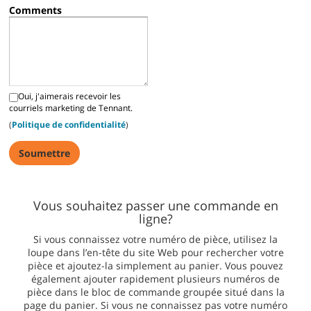
Comments
Oui, j'aimerais recevoir les
courriels marketing de Tennant.
(
Politique de confidentialité
)
Vous souhaitez passer une commande en
ligne?
Si vous connaissez votre numéro de pièce, utilisez la
loupe dans l’en-tête du site Web pour rechercher votre
pièce et ajoutez-la simplement au panier. Vous pouvez
également ajouter rapidement plusieurs numéros de
pièce dans le bloc de commande groupée situé dans la
page du panier. Si vous ne connaissez pas votre numéro