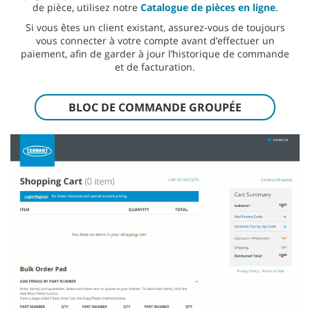
de pièce, utilisez notre
Catalogue de pièces en ligne
.
Si vous êtes un client existant, assurez-vous de toujours
vous connecter à votre compte avant d’effectuer un
paiement, afin de garder à jour l’historique de commande
et de facturation.
BLOC DE COMMANDE GROUPÉE