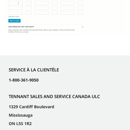
SERVICE À LA CLIENTÈLE
1-800-361-9050
TENNANT SALES AND SERVICE CANADA ULC
1329 Cardiff Boulevard
Mississauga
ON L5S 1R2