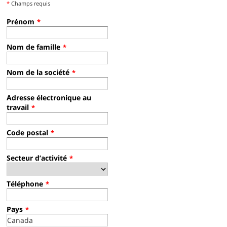
*
Champs requis
Prénom
*
Nom de famille
*
Nom de la société
*
Adresse électronique au
travail
*
Code postal
*
Secteur d’activité
*
Téléphone
*
Pays
*