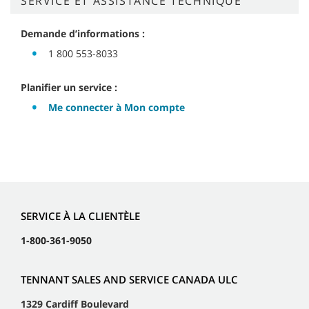
SERVICE ET ASSISTANCE TECHNIQUE
Demande d’informations :
1 800 553-8033
Planifier un service :
Me connecter à Mon compte
SERVICE À LA CLIENTÈLE
1-800-361-9050
TENNANT SALES AND SERVICE CANADA ULC
1329 Cardiff Boulevard