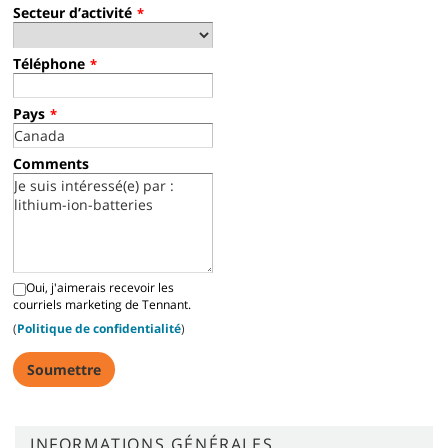
Secteur d’activité
*
Téléphone
*
Pays
*
Comments
Oui, j'aimerais recevoir les
courriels marketing de Tennant.
(
Politique de confidentialité
)
INFORMATIONS GÉNÉRALES