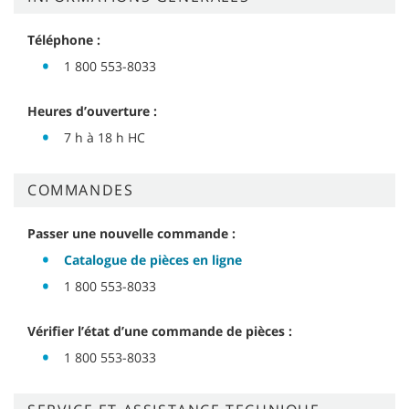
Téléphone :
1 800 553-8033
Heures d’ouverture :
7 h à 18 h HC
COMMANDES
Passer une nouvelle commande :
Catalogue de pièces en ligne
1 800 553-8033
Vérifier l’état d’une commande de pièces :
1 800 553-8033