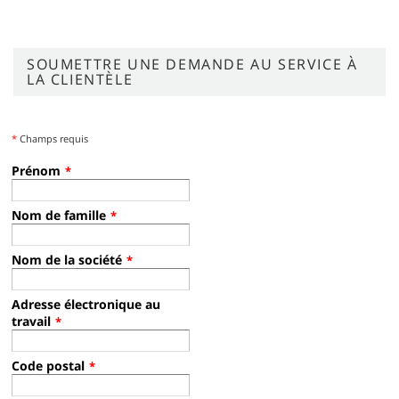
SOUMETTRE UNE DEMANDE AU SERVICE À
LA CLIENTÈLE
*
Champs requis
Prénom
*
Nom de famille
*
Nom de la société
*
Adresse électronique au
travail
*
Code postal
*