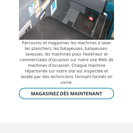
Parcourez et magasinez les machines à laver
les planchers, les balayeuses, balayeuses-
laveuses, les machines pour l’extérieur et
commerciales d'occasion sur notre site Web de
machines d'occasion. Chaque machine
répertoriée sur notre site est inspectée et
testée par des techniciens Tennant formés en
usine.
MAGASINEZ DÈS MAINTENANT