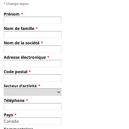
*
Champs requis
Prénom
*
Nom de famille
*
Nom de la société
*
Adresse électronique
*
Code postal
*
Secteur d’activité
*
Téléphone
*
Pays
*