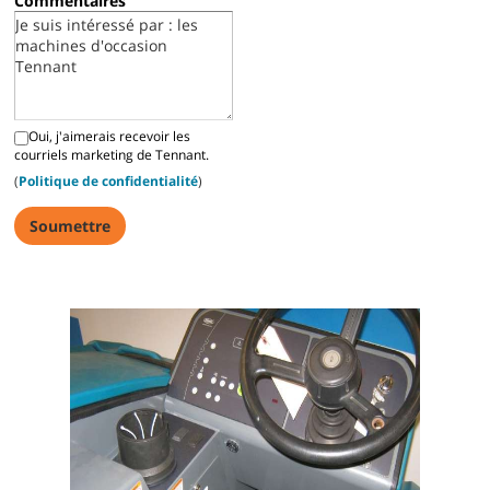
Commentaires
Oui, j'aimerais recevoir les
courriels marketing de Tennant.
(
Politique de confidentialité
)