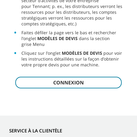
secteur d’activités de votre entreprise
pour Tennant; p. ex., les distributeurs verront les
ressources pour les distributeurs, les comptes
stratégiques verront les ressources pour les
comptes stratégiques, etc.)
Faites défiler la page vers le bas et rechercher
l’onglet
MODÈLES DE DEVIS
dans la section
grise Menu
Cliquez sur l’onglet
MODÈLES DE DEVIS
pour voir
les instructions détaillées sur la façon d’obtenir
votre propre devis pour une machine.
CONNEXION
SERVICE À LA CLIENTÈLE