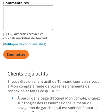
Commentaires
Oui, j'aimerais recevoir les
courriels marketing de Tennant.
(
Politique de confidentialité
)
Clients déjà actifs
Si vous êtes un client actif de Tennant, connectez-vous
à Mon compte à l’aide de vos renseignements de
connexion et faites ce qui suit :
À partir de la page d’accueil Mon compte, cliquez
sur l’onglet des ressources dans le menu de
navigation de gauche (qui est spécialisé pour le