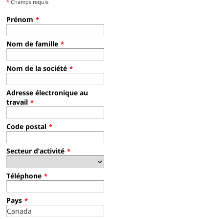
*
Champs requis
Prénom
*
Nom de famille
*
Nom de la société
*
Adresse électronique au
travail
*
Code postal
*
Secteur d’activité
*
Téléphone
*
Pays
*