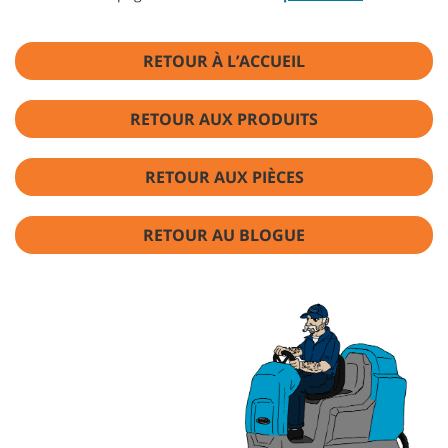
RETOUR À L’ACCUEIL
RETOUR AUX PRODUITS
RETOUR AUX PIÈCES
RETOUR AU BLOGUE