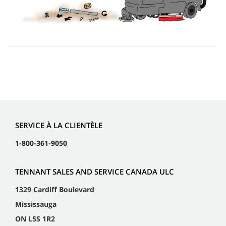
SERVICE À LA CLIENTÈLE
1-800-361-9050
TENNANT SALES AND SERVICE CANADA ULC
1329 Cardiff Boulevard
Mississauga
ON L5S 1R2