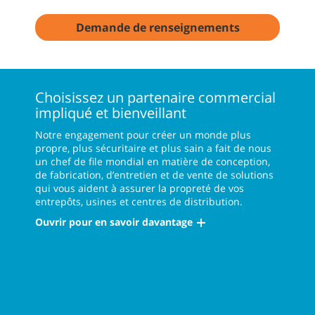
Demande de renseignements
Choisissez un partenaire commercial
impliqué et bienveillant
Notre engagement pour créer un monde plus
propre, plus sécuritaire et plus sain a fait de nous
un chef de file mondial en matière de conception,
de fabrication, d’entretien et de vente de solutions
qui vous aident à assurer la propreté de vos
entrepôts, usines et centres de distribution.
Ouvrir pour en savoir davantage