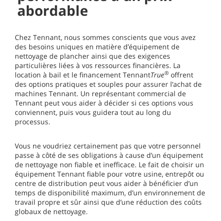
abordable
Chez Tennant, nous sommes conscients que vous avez
des besoins uniques en matière d’équipement de
nettoyage de plancher ainsi que des exigences
particulières liées à vos ressources financières. La
®
location à bail et le financement Tennant
True
offrent
des options pratiques et souples pour assurer l’achat de
machines Tennant. Un représentant commercial de
Tennant peut vous aider à décider si ces options vous
conviennent, puis vous guidera tout au long du
processus.
Vous ne voudriez certainement pas que votre personnel
passe à côté de ses obligations à cause d’un équipement
de nettoyage non fiable et inefficace. Le fait de choisir un
équipement Tennant fiable pour votre usine, entrepôt ou
centre de distribution peut vous aider à bénéficier d’un
temps de disponibilité maximum, d’un environnement de
travail propre et sûr ainsi que d’une réduction des coûts
globaux de nettoyage.