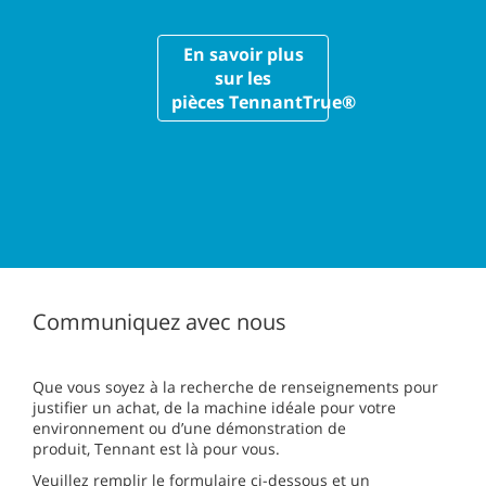
En savoir plus
sur les
pièces TennantTrue®
Communiquez avec nous
Que vous soyez à la recherche de renseignements pour
justifier un achat, de la machine idéale pour votre
environnement ou d’une démonstration de
produit, Tennant est là pour vous.
Veuillez remplir le formulaire ci-dessous et un