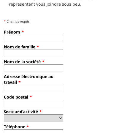
représentant vous joindra sous peu.
*
Champs requis
Prénom
*
Nom de famille
*
Nom de la société
*
Adresse électronique au
travail
*
Code postal
*
Secteur d’activité
*
Téléphone
*