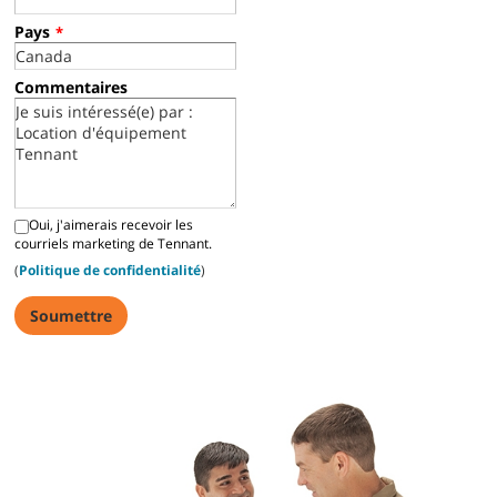
Pays
*
Commentaires
Oui, j'aimerais recevoir les
courriels marketing de Tennant.
(
Politique de confidentialité
)