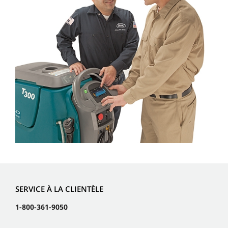
SERVICE À LA CLIENTÈLE
1-800-361-9050