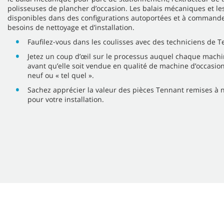
polisseuses de plancher d’occasion. Les balais mécaniques et le
disponibles dans des configurations autoportées et à commande
besoins de nettoyage et d’installation.
Faufilez-vous dans les coulisses avec des techniciens de 
Jetez un coup d’œil sur le processus auquel chaque machi
avant qu’elle soit vendue en qualité de machine d’occasion
neuf ou « tel quel ».
Sachez apprécier la valeur des pièces Tennant remises à 
pour votre installation.