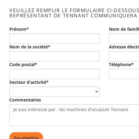
VEUILLEZ REMPLIR LE FORMULAIRE CI-DESSOU
REPRÉSENTANT DE TENNANT COMMUNIQUERA 
Prénom*
Nom de famil
Nom de la société*
Adresse élect
Code postal*
Téléphone*
Secteur d’activité*
Commentaires