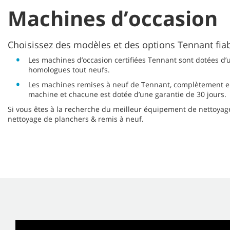
Machines d’occasion
Choisissez des modèles et des options Tennant fiab
Les machines d’occasion certifiées Tennant sont dotées d’u
homologues tout neufs.
Les machines remises à neuf de Tennant, complètement ent
machine et chacune est dotée d’une garantie de 30 jours.
Si vous êtes à la recherche du meilleur équipement de nettoyag
nettoyage de planchers & remis à neuf.