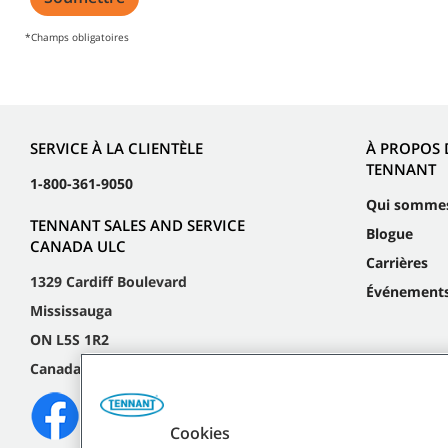
*Champs obligatoires
SERVICE À LA CLIENTÈLE
À PROPOS 
TENNANT
1-800-361-9050
Qui somme
TENNANT SALES AND SERVICE
Blogue
CANADA ULC
Carrières
1329 Cardiff Boulevard
Événement
Mississauga
ON L5S 1R2
Canada
Cookies