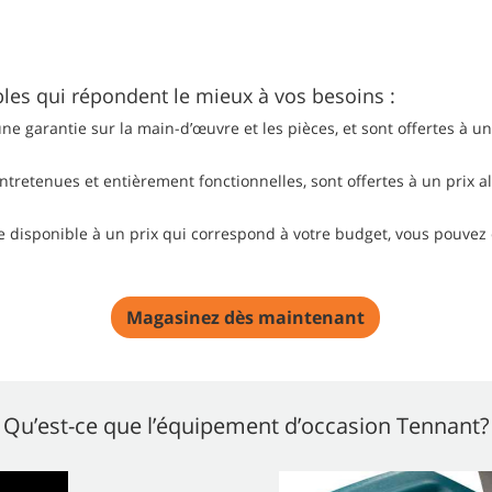
les qui répondent le mieux à vos besoins :
ne garantie sur la main-d’œuvre et les pièces, et sont offertes à u
retenues et entièrement fonctionnelles, sont offertes à un prix 
e disponible à un prix qui correspond à votre budget, vous pouve
Magasinez dès maintenant
Qu’est-ce que l’équipement d’occasion Tennant?