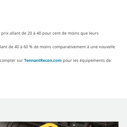
n prix allant de 20 à 40 pour cent de moins que leurs
allant de 40 à 60 % de moins comparativement à une nouvelle
z compter sur
TennantRecon.com
pour les équipements de