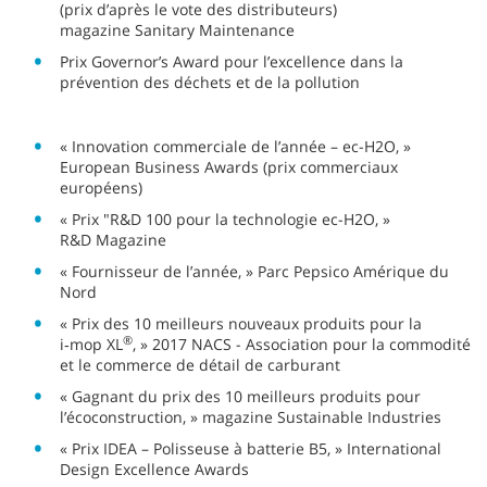
(prix d’après le vote des distributeurs)
magazine Sanitary Maintenance
Prix Governor’s Award pour l’excellence dans la
prévention des déchets et de la pollution
« Innovation commerciale de l’année – ec-H2O, »
European Business Awards (prix commerciaux
européens)
« Prix "R&D 100 pour la technologie ec-H2O, »
R&D Magazine
« Fournisseur de l’année, » Parc Pepsico Amérique du
Nord
« Prix des 10 meilleurs nouveaux produits pour la
®
i‑mop XL
, » 2017 NACS - Association pour la commodité
et le commerce de détail de carburant
« Gagnant du prix des 10 meilleurs produits pour
l’écoconstruction, » magazine Sustainable Industries
« Prix IDEA – Polisseuse à batterie B5, » International
Design Excellence Awards