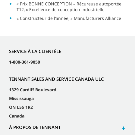
« Prix BONNE CONCEPTION – Récureuse autoportée
T12, » Excellence de conception industrielle
« Constructeur de l’année, » Manufacturers Alliance
SERVICE À LA CLIENTÈLE
1-800-361-9050
TENNANT SALES AND SERVICE CANADA ULC
1329 Cardiff Boulevard
Mississauga
ON L5S 1R2
Canada
À PROPOS DE TENNANT