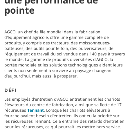
pointe
AGCO, un chef de file mondial dans la fabrication
d’équipement agricole, offre une gamme complète de
produits, y compris des tracteurs, des moissonneuses-
batteuses, des outils pour le foin, des pulvérisateurs, de
l’équipement de travail du sol vendus dans 140 pays à travers
le monde. La gamme de produits diversifiées d’AGCO, la
portée mondiale et les solutions technologiques aident leurs
clients non seulement à survivre au paysage changeant
d’aujourd’hui, mais aussi à prospérer.
DÉFI
Les employés d’entretien d’AGCO entretiennent les chariots
élévateurs du centre de fabrication, ainsi que sa flotte de 17
récureuses
Tennant
. Lorsque les chariots élévateurs à
fourche avaient besoin d'entretien, ils ont eu la priorité sur
les récureuses Tennant. Cela entraîne des retards d’entretien
pour les récureuses, ce qui pourrait les mettre hors service.