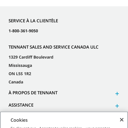
SERVICE À LA CLIENTÈLE
1-800-361-9050
TENNANT SALES AND SERVICE CANADA ULC
1329 Cardiff Boulevard
Mississauga
ON L5S 1R2
Canada
À PROPOS DE TENNANT
ASSISTANCE
Cookies