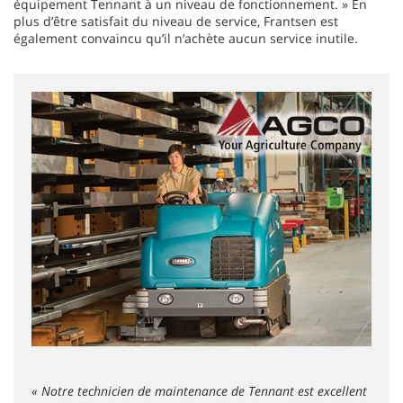
équipement Tennant à un niveau de fonctionnement. » En
plus d’être satisfait du niveau de service, Frantsen est
également convaincu qu’il n’achète aucun service inutile.
« Notre technicien de maintenance de Tennant est excellent