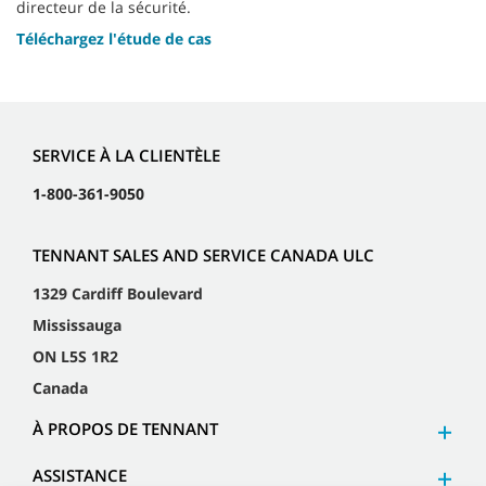
directeur de la sécurité.
Téléchargez l'étude de cas
SERVICE À LA CLIENTÈLE
1-800-361-9050
TENNANT SALES AND SERVICE CANADA ULC
1329 Cardiff Boulevard
Mississauga
ON L5S 1R2
Canada
À PROPOS DE TENNANT
ASSISTANCE