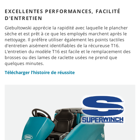
EXCELLENTES PERFORMANCES, FACILITÉ
D'ENTRETIEN
Giebultowski apprécie la rapidité avec laquelle le plancher
sèche et est prêt à ce que les employés marchent après le
nettoyage. Il préfère utiliser également les points tactiles
d'entretien aisément identifiables de la récureuse T16.
L'entretien du modèle T16 est facile et le remplacement des
brosses ou des lames de raclette usées ne prend que
quelques minutes.
Télécharger l’histoire de réussite