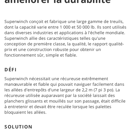
Superwinch conçoit et fabrique une large gamme de treuils,
dont la capacité varie entre 1 000 et 50 000 lb. Ils sont utilisés
dans diverses industries et applications à l'échelle mondiale.
Superwinch allie des caractéristiques telles qu'une
conception de première classe, la qualité, le rapport qualité-
prix et une construction robuste pour obtenir un
fonctionnement sûr, simple et fiable.
DÉFI
Superwinch nécessitait une récureuse extrêmement
manœuvrable et fiable qui pouvait naviguer facilement dans
les allées d'entrepôts d'une largeur de 2,2 m (7 pi 3 po). La
récureuse utilisée auparavant par la société laissait des
planchers glissants et mouillés sur son passage, était difficile
à entretenir et devait être reculée lorsque les palettes
bloquaient les allées.
SOLUTION