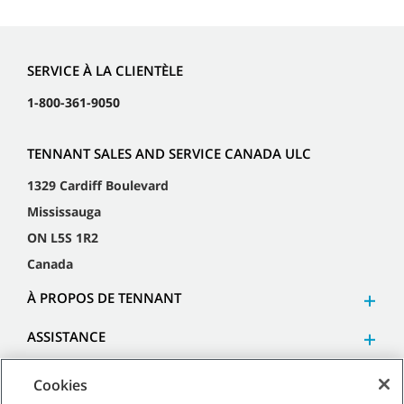
SERVICE À LA CLIENTÈLE
1-800-361-9050
TENNANT SALES AND SERVICE CANADA ULC
1329 Cardiff Boulevard
Mississauga
ON L5S 1R2
Canada
À PROPOS DE TENNANT
ASSISTANCE
Cookies