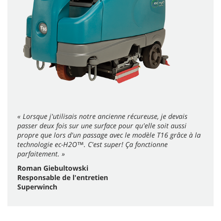
« Lorsque j'utilisais notre ancienne récureuse, je devais
passer deux fois sur une surface pour qu'elle soit aussi
propre que lors d'un passage avec le modèle T16 grâce à la
technologie ec-H2O™. C'est super! Ça fonctionne
parfaitement. »
Roman Giebultowski
Responsable de l'entretien
Superwinch