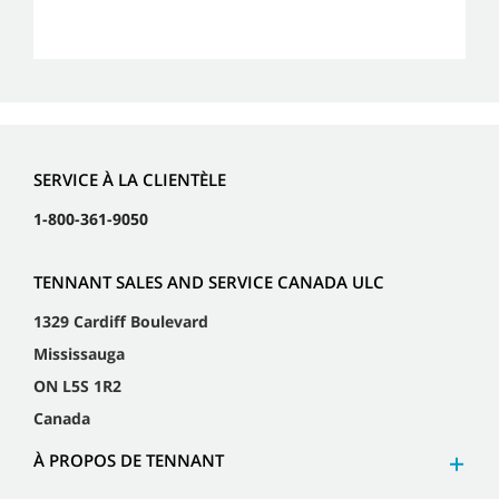
SERVICE À LA CLIENTÈLE
1-800-361-9050
TENNANT SALES AND SERVICE CANADA ULC
1329 Cardiff Boulevard
Mississauga
ON L5S 1R2
Canada
À PROPOS DE TENNANT