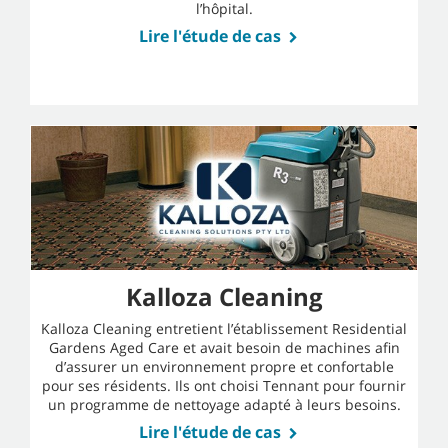
l’hôpital.
Lire l'étude de cas
Kalloza Cleaning
Kalloza Cleaning entretient l’établissement Residential
Gardens Aged Care et avait besoin de machines afin
d’assurer un environnement propre et confortable
pour ses résidents. Ils ont choisi Tennant pour fournir
un programme de nettoyage adapté à leurs besoins.
Lire l'étude de cas