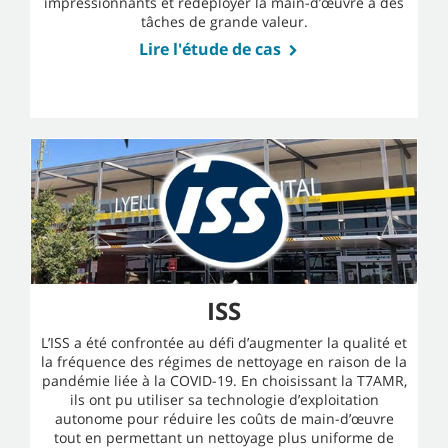
impressionnants et redéployer la main-d’œuvre à des
tâches de grande valeur.
Lire l'étude de cas
ISS
L’ISS a été confrontée au défi d’augmenter la qualité et
la fréquence des régimes de nettoyage en raison de la
pandémie liée à la COVID-19. En choisissant la T7AMR,
ils ont pu utiliser sa technologie d’exploitation
autonome pour réduire les coûts de main-d’œuvre
tout en permettant un nettoyage plus uniforme de