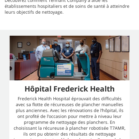
Découvrez comment Tennant Company a aidé les
établissements hospitaliers et de soins de santé à atteindre
leurs objectifs de nettoyage.
Hôpital Frederick Health
Frederick Health Hospital éprouvait des difficultés
avec sa flotte de récureuses de plancher manuelles
plus anciennes. Avec les rénovations de l’hôpital, ils
ont profité de l’occasion pour mettre à niveau leur
programme de nettoyage des planchers. En
choisissant la récureuse à plancher robotisée T7AMR,
ils ont pu obtenir des résultats de nettoyage