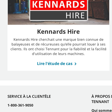
Kennards Hire
Kennards Hire cherchait une marque bien connue de
balayeuses et de récureuses qu’elle pourrait louer à ses
clients. Ils ont choisi Tennant pour la fiabilité et la facilité
d'utilisation de leurs machines.
Lire l'étude de cas
SERVICE À LA CLIENTÈLE
À PROPOS 
TENNANT
1-800-361-9050
Qui somme