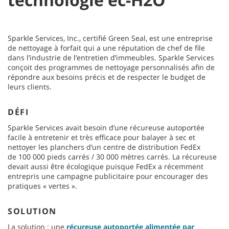
Sparkle Services, Inc., certifié Green Seal, est une entreprise
de nettoyage à forfait qui a une réputation de chef de file
dans l’industrie de l’entretien d’immeubles. Sparkle Services
conçoit des programmes de nettoyage personnalisés afin de
répondre aux besoins précis et de respecter le budget de
leurs clients.
DÉFI
Sparkle Services avait besoin d’une récureuse autoportée
facile à entretenir et très efficace pour balayer à sec et
nettoyer les planchers d’un centre de distribution FedEx
de 100 000 pieds carrés / 30 000 mètres carrés. La récureuse
devait aussi être écologique puisque FedEx a récemment
entrepris une campagne publicitaire pour encourager des
pratiques « vertes ».
SOLUTION
La solution : une
récureuse autoportée alimentée par