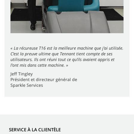
« La récureuse T16 est la meilleure machine que j’ai utilisée.
C’est la preuve ultime que Tennant tient compte de ses
utilisateurs. Ils ont réuni tout ce qu’ils avaient appris et
l’ont mis dans cette machine. »
Jeff Tingley
Président et directeur général de
Sparkle Services
SERVICE À LA CLIENTÈLE