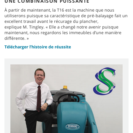
UNE COMBINAISON PUISSANTE
À partir de maintenant, la T16 est la machine que nous
utiliserons puisque sa caractéristique de pré-balayage fait un
excellent travail avant le récurage du plancher,
explique M. Tingley. « Elle a changé notre avenir puisque
maintenant, nous regardons les immeubles d’une manière
différente. »
Télécharger l’histoire de réussite