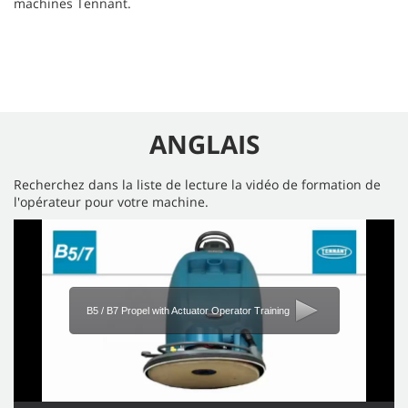
machines Tennant.
ANGLAIS
Recherchez dans la liste de lecture la vidéo de formation de
l'opérateur pour votre machine.
B5 / B7 Propel with Actuator Operator Training