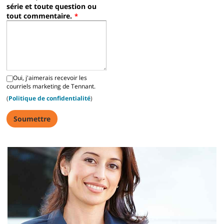
série et toute question ou
tout commentaire.
*
Oui, j'aimerais recevoir les
courriels marketing de Tennant.
(
Politique de confidentialité
)