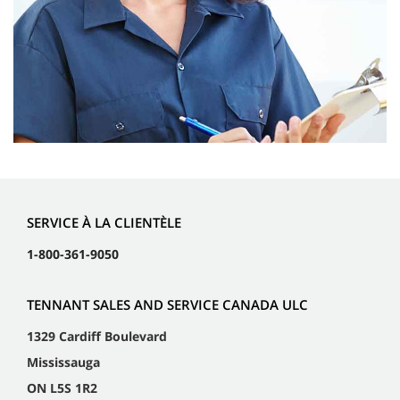
SERVICE À LA CLIENTÈLE
1-800-361-9050
TENNANT SALES AND SERVICE CANADA ULC
1329 Cardiff Boulevard
Mississauga
ON L5S 1R2