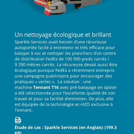
Un nettoyage écologique et brillant
Sparkle Services avait besoin d’une récureuse
autoportée facile à entretenir et très efficace pour
balayer à sec et nettoyer les planchers d’un centre
de distribution FedEx de 100 000 pieds carrés /
9 290 mètres carrés. La récureuse devait aussi être
écologique puisque FedEx a récemment entrepris
une campagne publicitaire pour encourager des
pratiques « vertes ». La solution : une
machine
Tennant T16
avec pré-balayage en option
a été sélectionnée pour l’excellente qualité de son
travail et pour sa facilité d’entretien. De plus, elle
est équipée de la technologie ec-H2O exclusive à
Tennant.
Étude de cas : Sparkle Services (en Anglais)
(199.3
KB)