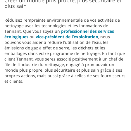
Créer un monde plus propre, plus sécuritaire et
plus sain
Réduisez l’empreinte environnementale de vos activités de
nettoyage avec les technologies et les innovations de
Tennant. Que vous soyez un
professionnel des services
écologiques
ou
vice-président de l’exploitation
, nous
pouvons vous aider à réduire l’utilisation de l’eau, les
émissions de gaz à effet de serre, les déchets et les
emballages dans votre programme de nettoyage. En tant que
client Tennant, vous serez associé positivement à un chef de
file de l’industrie du nettoyage, engagé à promouvoir un
monde plus propre, plus sécuritaire et plus sain grâce à ses
propres actions, mais aussi grâce à celles de ses fournisseurs
et clients.