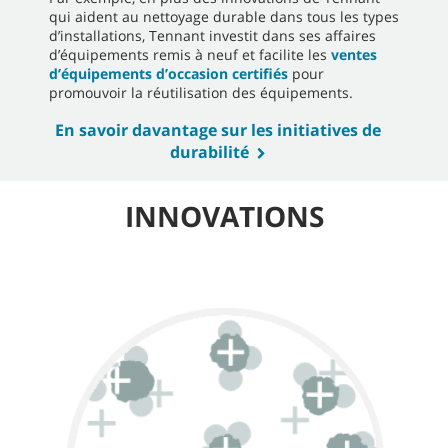
qui aident au nettoyage durable dans tous les types
d’installations, Tennant investit dans ses affaires
d’équipements remis à neuf et facilite les
ventes
d’équipements d’occasion certifiés
pour
promouvoir la réutilisation des équipements.
En savoir davantage sur les initiatives de
durabilité
INNOVATIONS