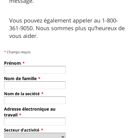
message.
Vous pouvez également appeler au 1-800-
361‑9050. Nous sommes plus qu’heureux de
vous aider.
*
Champs requis
Prénom
*
Nom de famille
*
Nom de la société
*
Adresse électronique au
travail
*
Secteur d’activité
*