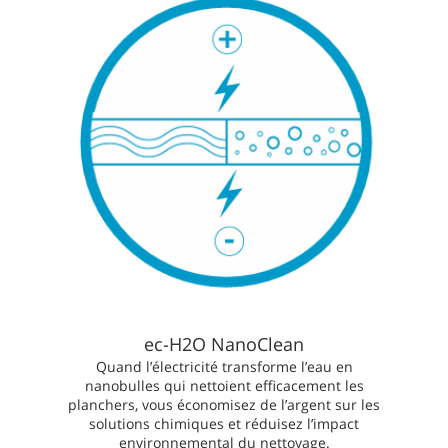
ec-H2O NanoClean
Quand l’électricité transforme l’eau en
nanobulles qui nettoient efficacement les
planchers, vous économisez de l’argent sur les
solutions chimiques et réduisez l’impact
environnemental du nettoyage.