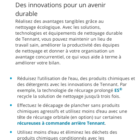
Des innovations pour un avenir
durable
Réalisez des avantages tangibles grâce au
nettoyage écologique. Avec les solutions,
technologies et équipements de nettoyage durable
de Tennant, vous pouvez maintenir un lieu de
travail sain, améliorer la productivité des équipes
de nettoyage et donner à votre organisation un
avantage concurrentiel, ce qui vous aide à terme à
améliorer votre bilan.
Réduisez l’utilisation de l’eau, des produits chimiques et
des détergents avec les innovations de Tennant. Par
®
exemple, la technologie de récurage prolongé
ES
recycle la solution de nettoyage jusqu’à trois fois.
Effectuez le décapage de plancher sans produits
chimiques agressifs et utilisez moins d’eau avec une
tête de récurage orbitale (en option) sur certaines
récureuses à commande arrière Tennant
.
Utilisez moins d’eau et éliminez les déchets des
produits chimiques conditionnés avec les