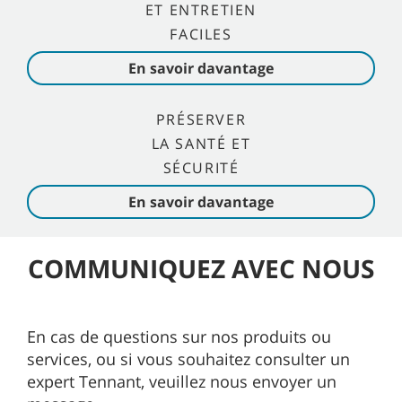
ET ENTRETIEN
FACILES
En savoir davantage
PRÉSERVER
LA SANTÉ ET
SÉCURITÉ
En savoir davantage
COMMUNIQUEZ AVEC NOUS
En cas de questions sur nos produits ou
services, ou si vous souhaitez consulter un
expert Tennant, veuillez nous envoyer un