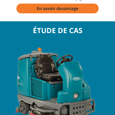
En savoir davantage
ÉTUDE DE CAS