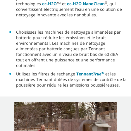
®
technologies
ec-H2O
™ et
ec-H2O NanoClean
, qui
convertissent électriquement l’eau en une solution de
nettoyage innovante avec les nanobulles.
Choisissez les machines de nettoyage alimentées par
batterie pour réduire les émissions et le bruit
environnemental. Les machines de nettoyage
alimentées par batterie conçues par Tennant
fonctionnent avec un niveau de bruit bas de 60 dBA
tout en offrant une puissance et une performance
optimales.
®
Utilisez les filtres de rechange
Tennant
True
et les
machines Tennant dotées de systèmes de contrôle de la
poussière pour réduire les émissions poussiéreuses.