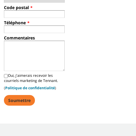
Code postal
*
Téléphone
*
Commentaires
Oui, j'aimerais recevoir les
courriels marketing de Tennant.
(
Politique de confidentialité
)