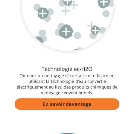
Technologie ec-H2O
Obtenez un nettoyage sécuritaire et efficace en
utilisant la technologie d’eau convertie
électriquement au lieu des produits chimiques de
nettoyage conventionnels.
En savoir davantage