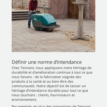
Définir une norme d’intendance
Chez Tennant, nous appliquons notre héritage de
durabilité et d’amélioration continue à tout ce que
nous faisons : de la fabrication soignée des
produits à la santé et au bien-être des
communautés. Notre objectif est de laisser un
héritage d’intendance durable pour tout ce que
nous touchons : clients, fournisseurs et
environnement.
Par exemple, en plus des innovations de Tennant