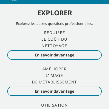
EXPLORER
Explorez les autres questions professionnelles.
RÉDUISEZ
LE COÛT DU
NETTOYAGE
En savoir davantage
AMÉLIORER
L’IMAGE
DE L’ÉTABLISSEMENT
En savoir davantage
UTILISATION