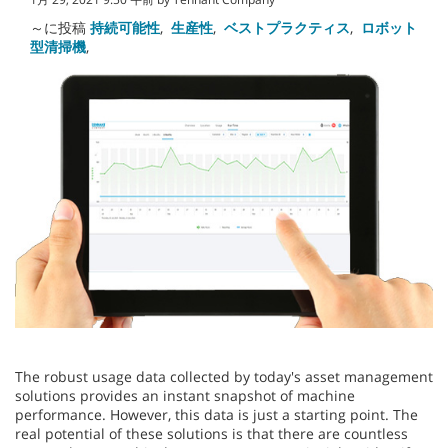
～に投稿
持続可能性
,
生産性
,
ベストプラクティス
,
ロボット
型清掃機
,
The robust usage data collected by today's asset management
solutions provides an instant snapshot of machine
performance. However, this data is just a starting point. The
real potential of these solutions is that there are countless