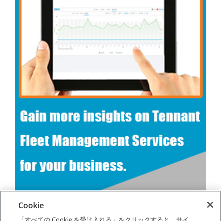
Cookie
「すべての Cookie を受け入れる」をクリックすると、サイ