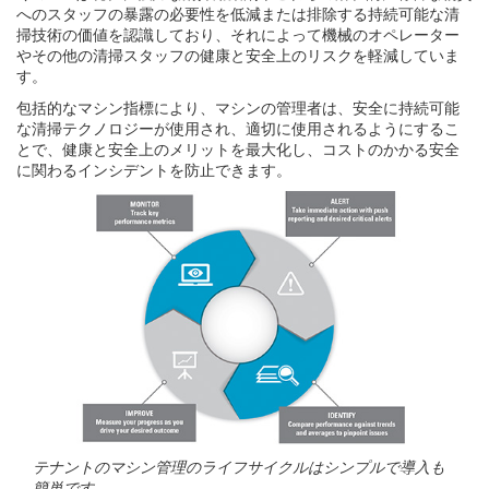
へのスタッフの暴露の必要性を低減または排除する持続可能な清
掃技術の価値を認識しており、それによって機械のオペレーター
やその他の清掃スタッフの健康と安全上のリスクを軽減していま
す。
包括的なマシン指標により、マシンの管理者は、安全に持続可能
な清掃テクノロジーが使用され、適切に使用されるようにするこ
とで、健康と安全上のメリットを最大化し、コストのかかる安全
に関わるインシデントを防止できます。
テナントのマシン管理のライフサイクルはシンプルで導入も
簡単です。